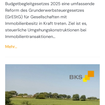
Budgetbegleitgesetzes 2025 eine umfassende
Reform des Grunderwerbsteuergesetzes
(GrEStG) für Gesellschaften mit
Immobilienbesitz in Kraft treten. Ziel ist es,
steuerliche Umgehungskonstruktionen bei
Immobilientransaktionen…
Mehr…