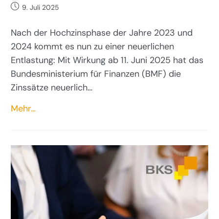
9. Juli 2025
Nach der Hochzinsphase der Jahre 2023 und
2024 kommt es nun zu einer neuerlichen
Entlastung: Mit Wirkung ab 11. Juni 2025 hat das
Bundesministerium für Finanzen (BMF) die
Zinssätze neuerlich…
Mehr…