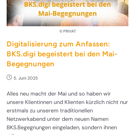
© PRIVAT
Digitalisierung zum Anfassen:
BKS.digi begeistert bei den Mai-
Begegnungen
5. Juni 2025
Alles neu macht der Mai und so haben wir
unsere Klientinnen und Klienten kürzlich nicht nur
erstmals zu unserem traditionellen
Netzwerkabend unter dem neuen Namen
BKS.Begegnungen eingeladen, sondern ihnen