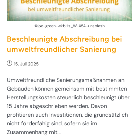
©joe-green-wkbHs_W-X5A-unsplash
Beschleunigte Abschreibung bei
umweltfreundlicher Sanierung
15. Juli 2025
Umweltfreundliche Sanierungsmaßnahmen an
Gebäuden können gemeinsam mit bestimmten
Herstellungskosten steuerlich beschleunigt über
15 Jahre abgeschrieben werden. Davon
profitieren auch Investitionen, die grundsätzlich
nicht förderfähig sind, sofern sie im
Zusammenhang mit…