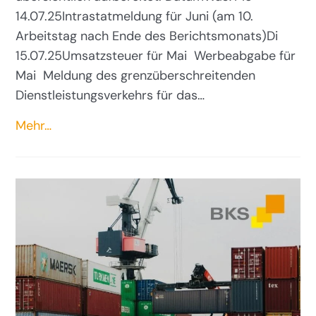
14.07.25Intrastatmeldung für Juni (am 10.
Arbeitstag nach Ende des Berichtsmonats)Di
15.07.25Umsatzsteuer für Mai Werbeabgabe für
Mai Meldung des grenzüberschreitenden
Dienstleistungsverkehrs für das…
Mehr…