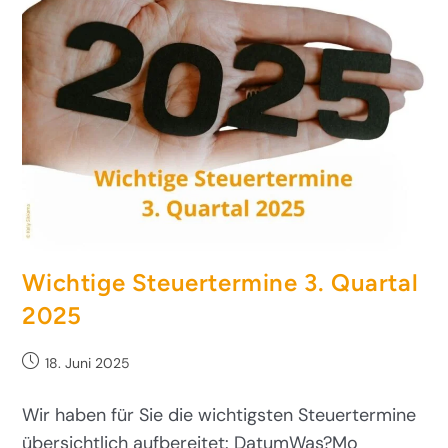
Wichtige Steuertermine 3. Quartal
2025
18. Juni 2025
Wir haben für Sie die wichtigsten Steuertermine
übersichtlich aufbereitet: DatumWas?Mo