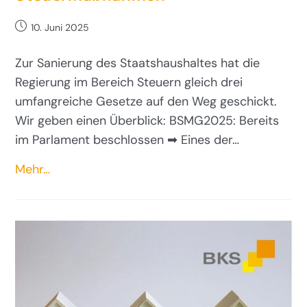
10. Juni 2025
Zur Sanierung des Staatshaushaltes hat die
Regierung im Bereich Steuern gleich drei
umfangreiche Gesetze auf den Weg geschickt.
Wir geben einen Überblick: BSMG2025: Bereits
im Parlament beschlossen ➡ Eines der…
Mehr…