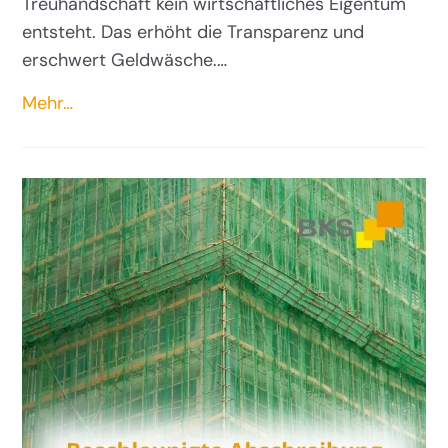
Treuhandschaft kein wirtschaftliches Eigentum
entsteht. Das erhöht die Transparenz und
erschwert Geldwäsche.…
Mehr…