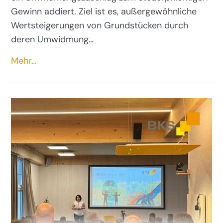
Gewinn addiert. Ziel ist es, außergewöhnliche
Wertsteigerungen von Grundstücken durch
deren Umwidmung…
Mehr…