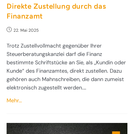
Direkte Zustellung durch das
Finanzamt
22. Mai 2025
Trotz Zustellvollmacht gegenüber Ihrer
Steuerberatungskanzlei darf die Finanz
bestimmte Schriftstücke an Sie, als „Kundin oder
Kunde“ des Finanzamtes, direkt zustellen. Dazu
gehören auch Mahnschreiben, die dann zumeist
elektronisch zugestellt werden.…
Mehr…