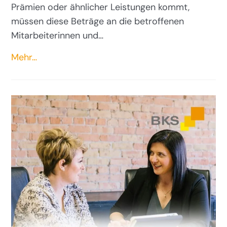
Prämien oder ähnlicher Leistungen kommt,
müssen diese Beträge an die betroffenen
Mitarbeiterinnen und…
Mehr…