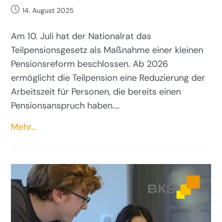
14. August 2025
Am 10. Juli hat der Nationalrat das
Teilpensionsgesetz als Maßnahme einer kleinen
Pensionsreform beschlossen. Ab 2026
ermöglicht die Teilpension eine Reduzierung der
Arbeitszeit für Personen, die bereits einen
Pensionsanspruch haben.…
Mehr…