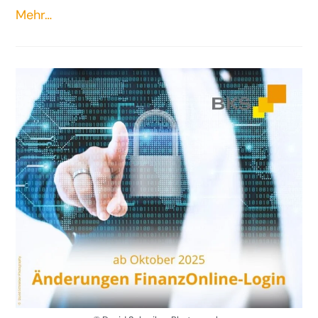
Mehr…