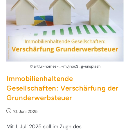
© artful-homes-_-mJjhpcS_g-unsplash
Immobilienhaltende
Gesellschaften: Verschärfung der
Grunderwerbsteuer
10. Juni 2025
Mit 1. Juli 2025 soll im Zuge des