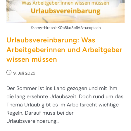
© amy-hirschi-K0c8ko3e6AA-unsplash
Urlaubsvereinbarung: Was
Arbeitgeberinnen und Arbeitgeber
wissen müssen
9. Juli 2025
Der Sommer ist ins Land gezogen und mit ihm
die lang ersehnte Urlaubszeit. Doch rund um das
Thema Urlaub gibt es im Arbeitsrecht wichtige
Regeln. Darauf muss bei der
Urlaubsvereinbarung…