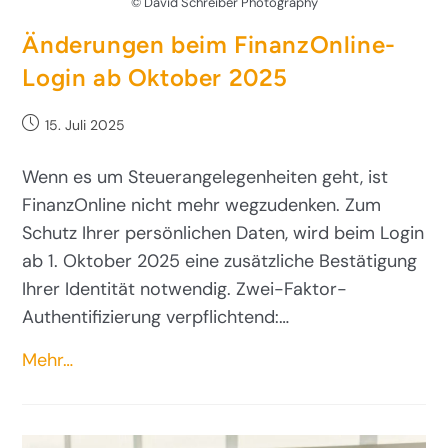
© David Schreiber Photography
Änderungen beim FinanzOnline-
Login ab Oktober 2025
15. Juli 2025
Wenn es um Steuerangelegenheiten geht, ist
FinanzOnline nicht mehr wegzudenken. Zum
Schutz Ihrer persönlichen Daten, wird beim Login
ab 1. Oktober 2025 eine zusätzliche Bestätigung
Ihrer Identität notwendig. Zwei-Faktor-
Authentifizierung verpflichtend:…
Mehr…