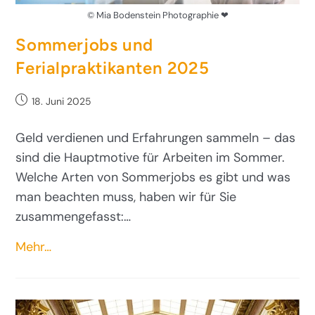
© Mia Bodenstein Photographie ❤
Sommerjobs und
Ferialpraktikanten 2025
18. Juni 2025
Geld verdienen und Erfahrungen sammeln – das
sind die Hauptmotive für Arbeiten im Sommer.
Welche Arten von Sommerjobs es gibt und was
man beachten muss, haben wir für Sie
zusammengefasst:…
Mehr…