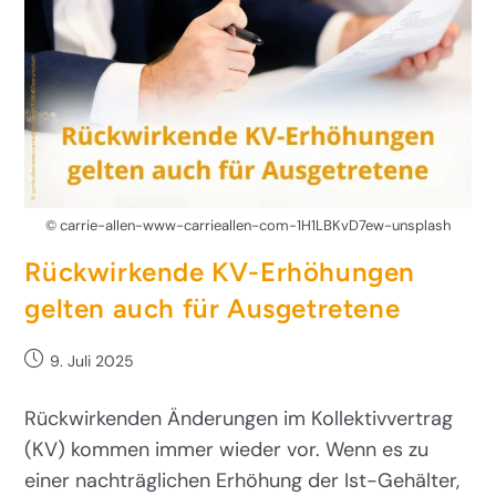
© carrie-allen-www-carrieallen-com-1H1LBKvD7ew-unsplash
Rückwirkende KV-Erhöhungen
gelten auch für Ausgetretene
9. Juli 2025
Rückwirkenden Änderungen im Kollektivvertrag
(KV) kommen immer wieder vor. Wenn es zu
einer nachträglichen Erhöhung der Ist-Gehälter,