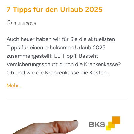
7 Tipps für den Urlaub 2025
9. Juli 2025
Auch heuer haben wir für Sie die aktuellsten
Tipps für einen erholsamen Urlaub 2025
zusammengestellt: 👉🏻 Tipp 1: Besteht
Versicherungsschutz durch die Krankenkasse?
Ob und wie die Krankenkasse die Kosten…
Mehr…