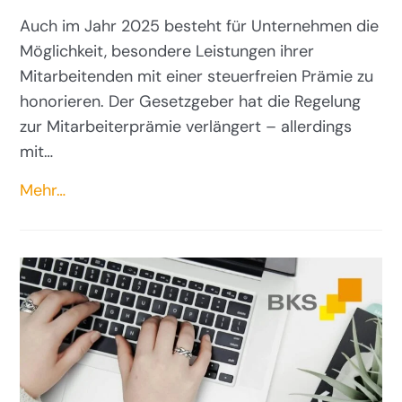
Auch im Jahr 2025 besteht für Unternehmen die
Möglichkeit, besondere Leistungen ihrer
Mitarbeitenden mit einer steuerfreien Prämie zu
honorieren. Der Gesetzgeber hat die Regelung
zur Mitarbeiterprämie verlängert – allerdings
mit…
Mehr…