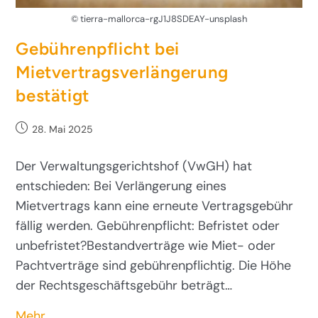
© tierra-mallorca-rgJ1J8SDEAY-unsplash
Gebührenpflicht bei
Mietvertragsverlängerung
bestätigt
28. Mai 2025
Der Verwaltungsgerichtshof (VwGH) hat
entschieden: Bei Verlängerung eines
Mietvertrags kann eine erneute Vertragsgebühr
fällig werden. Gebührenpflicht: Befristet oder
unbefristet?Bestandverträge wie Miet- oder
Pachtverträge sind gebührenpflichtig. Die Höhe
der Rechtsgeschäftsgebühr beträgt…
Mehr…