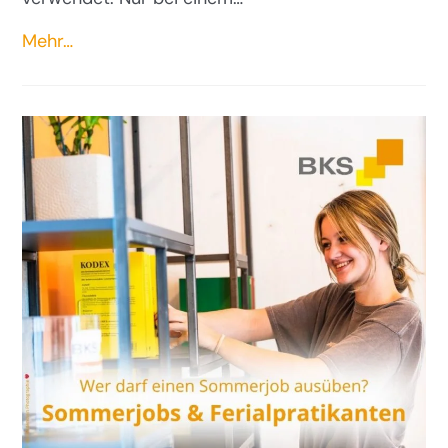
Mehr…