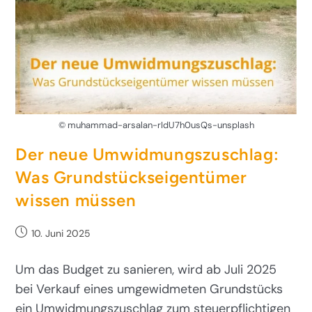
© muhammad-arsalan-rIdU7h0usQs-unsplash
Der neue Umwidmungszuschlag:
Was Grundstückseigentümer
wissen müssen
10. Juni 2025
Um das Budget zu sanieren, wird ab Juli 2025
bei Verkauf eines umgewidmeten Grundstücks
ein Umwidmungszuschlag zum steuerpflichtigen