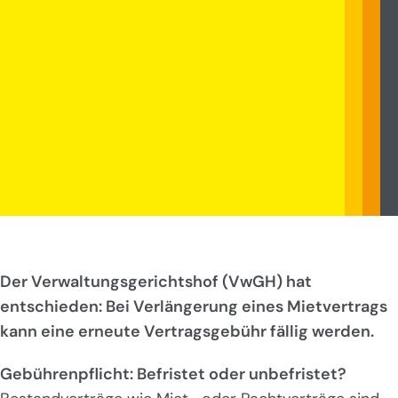
Der Verwaltungsgerichtshof (VwGH) hat
entschieden: Bei Verlängerung eines Mietvertrags
kann eine erneute Vertragsgebühr fällig werden.
Gebührenpflicht: Befristet oder unbefristet?