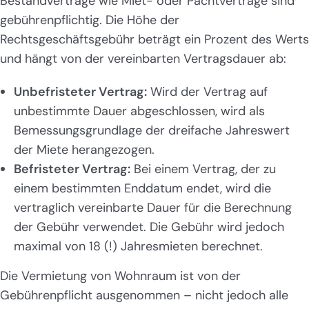
Bestandverträge wie Miet- oder Pachtverträge sind
gebührenpflichtig. Die Höhe der
Rechtsgeschäftsgebühr beträgt ein Prozent des Werts
und hängt von der vereinbarten Vertragsdauer ab:
Unbefristeter Vertrag:
Wird der Vertrag auf
unbestimmte Dauer abgeschlossen, wird als
Bemessungsgrundlage der dreifache Jahreswert
der Miete herangezogen.
Befristeter Vertrag:
Bei einem Vertrag, der zu
einem bestimmten Enddatum endet, wird die
vertraglich vereinbarte Dauer für die Berechnung
der Gebühr verwendet. Die Gebühr wird jedoch
maximal von 18 (!) Jahresmieten berechnet.
Die Vermietung von Wohnraum ist von der
Gebührenpflicht ausgenommen – nicht jedoch alle