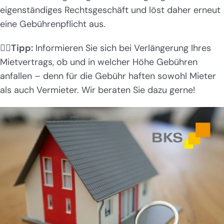
eigenständiges Rechtsgeschäft und löst daher erneut
eine Gebührenpflicht aus.
👉🏻
Tipp:
Informieren Sie sich bei Verlängerung Ihres
Mietvertrags, ob und in welcher Höhe Gebühren
anfallen – denn für die Gebühr haften sowohl Mieter
als auch Vermieter. Wir beraten Sie dazu gerne!