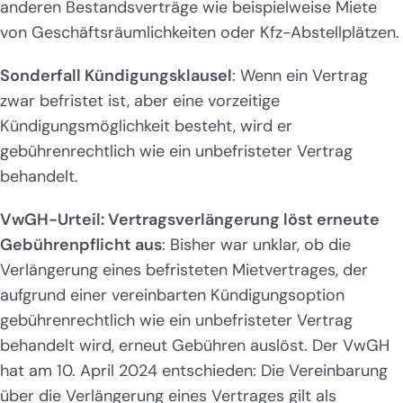
anderen Bestandsverträge wie beispielweise Miete
von Geschäftsräumlichkeiten oder Kfz-Abstellplätzen.
Sonderfall Kündigungsklausel
: Wenn ein Vertrag
zwar befristet ist, aber eine vorzeitige
Kündigungsmöglichkeit besteht, wird er
gebührenrechtlich wie ein unbefristeter Vertrag
behandelt.
VwGH-Urteil: Vertragsverlängerung löst erneute
Gebührenpflicht aus
: Bisher war unklar, ob die
Verlängerung eines befristeten Mietvertrages, der
aufgrund einer vereinbarten Kündigungsoption
gebührenrechtlich wie ein unbefristeter Vertrag
behandelt wird, erneut Gebühren auslöst. Der VwGH
hat am 10. April 2024 entschieden: Die Vereinbarung
über die Verlängerung eines Vertrages gilt als