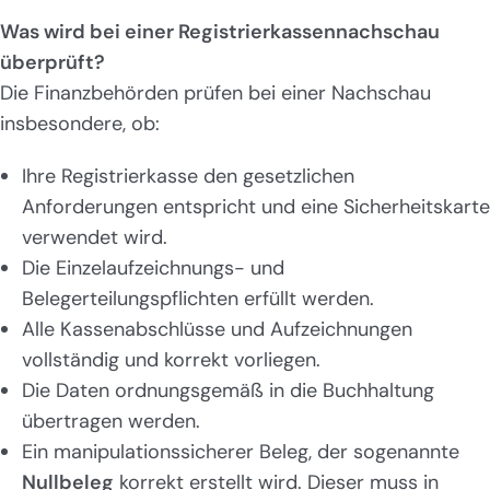
Was wird bei einer Registrierkassennachschau
überprüft?
Die Finanzbehörden prüfen bei einer Nachschau
insbesondere, ob:
Ihre Registrierkasse den gesetzlichen
Anforderungen entspricht und eine Sicherheitskarte
verwendet wird.
Die Einzelaufzeichnungs- und
Belegerteilungspflichten erfüllt werden.
Alle Kassenabschlüsse und Aufzeichnungen
vollständig und korrekt vorliegen.
Die Daten ordnungsgemäß in die Buchhaltung
übertragen werden.
Ein manipulationssicherer Beleg, der sogenannte
Nullbeleg
korrekt erstellt wird. Dieser muss in