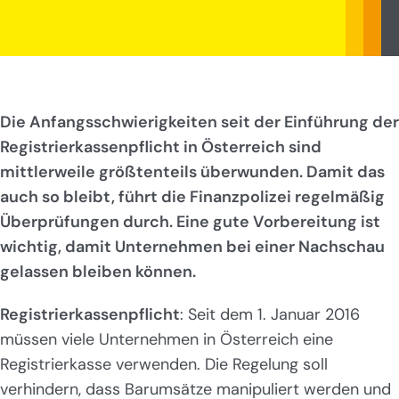
Die Anfangsschwierigkeiten seit der Einführung der
Registrierkassenpflicht in Österreich sind
mittlerweile größtenteils überwunden. Damit das
auch so bleibt, führt die Finanzpolizei regelmäßig
Überprüfungen durch. Eine gute Vorbereitung ist
wichtig, damit Unternehmen bei einer Nachschau
gelassen bleiben können.
Registrierkassenpflicht
: Seit dem 1. Januar 2016
müssen viele Unternehmen in Österreich eine
Registrierkasse verwenden. Die Regelung soll
verhindern, dass Barumsätze manipuliert werden und