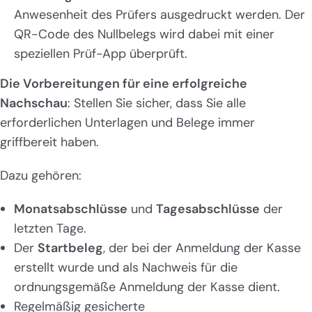
Anwesenheit des Prüfers ausgedruckt werden. Der
QR-Code des Nullbelegs wird dabei mit einer
speziellen Prüf-App überprüft.
Die Vorbereitungen für eine erfolgreiche
Nachschau
: Stellen Sie sicher, dass Sie alle
erforderlichen Unterlagen und Belege immer
griffbereit haben.
Dazu gehören:
Monatsabschlüsse
und
Tagesabschlüsse
der
letzten Tage.
Der
Startbeleg
, der bei der Anmeldung der Kasse
erstellt wurde und als Nachweis für die
ordnungsgemäße Anmeldung der Kasse dient.
Regelmäßig gesicherte