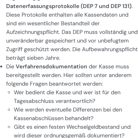
Datenerfassungsprotokolle (DEP 7 und DEP 131)
.
Diese Protokolle enthalten alle Kassendaten und
sind ein wesentlicher Bestandteil der
Aufzeichnungspflicht. Das DEP muss vollständig und
unveränderbar gespeichert und vor unbefugtem
Zugriff geschützt werden. Die Aufbewahrungspflicht
beträgt sieben Jahre.
Die
Verfahrensdokumentation
der Kasse muss
bereitgestellt werden. Hier sollten unter anderem
folgende Fragen beantwortet werden:
Wer bedient die Kasse und wer ist für den
Tagesabschluss verantwortlich?
Wie werden eventuelle Differenzen bei den
Kassenabschlüssen behandelt?
Gibt es einen festen Wechselgeldbestand und
wird dieser ordnungsgemäß dokumentiert?