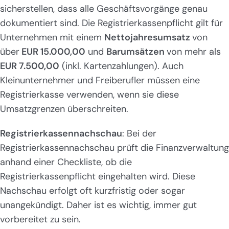
sicherstellen, dass alle Geschäftsvorgänge genau
dokumentiert sind. Die Registrierkassenpflicht gilt für
Unternehmen mit einem
Nettojahresumsatz
von
über
EUR 15.000,00
und
Barumsätzen
von mehr als
EUR 7.500,00
(inkl. Kartenzahlungen). Auch
Kleinunternehmer und Freiberufler müssen eine
Registrierkasse verwenden, wenn sie diese
Umsatzgrenzen überschreiten.
Registrierkassennachschau
: Bei der
Registrierkassennachschau prüft die Finanzverwaltung
anhand einer Checkliste, ob die
Registrierkassenpflicht eingehalten wird. Diese
Nachschau erfolgt oft kurzfristig oder sogar
unangekündigt. Daher ist es wichtig, immer gut
vorbereitet zu sein.