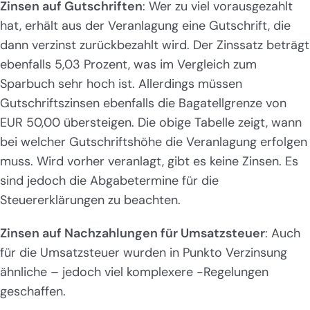
Zinsen auf Gutschriften
: Wer zu viel vorausgezahlt
hat, erhält aus der Veranlagung eine Gutschrift, die
dann verzinst zurückbezahlt wird. Der Zinssatz beträgt
ebenfalls 5,03 Prozent, was im Vergleich zum
Sparbuch sehr hoch ist. Allerdings müssen
Gutschriftszinsen ebenfalls die Bagatellgrenze von
EUR 50,00 übersteigen. Die obige Tabelle zeigt, wann
bei welcher Gutschriftshöhe die Veranlagung erfolgen
muss. Wird vorher veranlagt, gibt es keine Zinsen. Es
sind jedoch die Abgabetermine für die
Steuererklärungen zu beachten.
Zinsen auf Nachzahlungen für Umsatzsteuer
: Auch
für die Umsatzsteuer wurden in Punkto Verzinsung
ähnliche – jedoch viel komplexere -Regelungen
geschaffen.