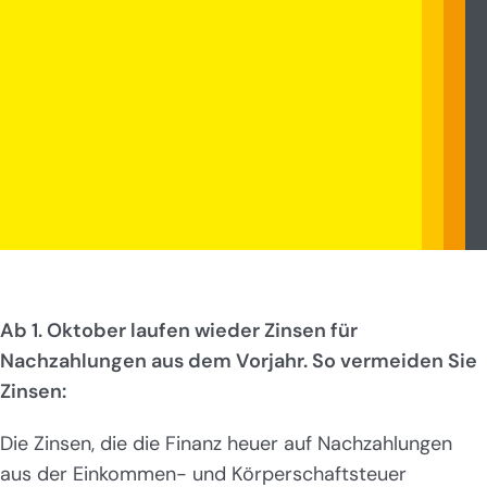
Ab 1. Oktober laufen wieder Zinsen für
Nachzahlungen aus dem Vorjahr. So vermeiden Sie
Zinsen:
Die Zinsen, die die Finanz heuer auf Nachzahlungen
aus der Einkommen- und Körperschaftsteuer