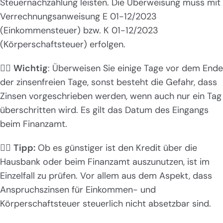
Steuernachzahlung leisten. Die Überweisung muss mit
Verrechnungsanweisung E 01-12/2023
(Einkommensteuer) bzw. K 01-12/2023
(Körperschaftsteuer) erfolgen.
👉🏻
Wichtig
: Überweisen Sie einige Tage vor dem Ende
der zinsenfreien Tage, sonst besteht die Gefahr, dass
Zinsen vorgeschrieben werden, wenn auch nur ein Tag
überschritten wird. Es gilt das Datum des Eingangs
beim Finanzamt.
👉🏻
Tipp:
Ob es günstiger ist den Kredit über die
Hausbank oder beim Finanzamt auszunutzen, ist im
Einzelfall zu prüfen. Vor allem aus dem Aspekt, dass
Anspruchszinsen für Einkommen- und
Körperschaftsteuer steuerlich nicht absetzbar sind.