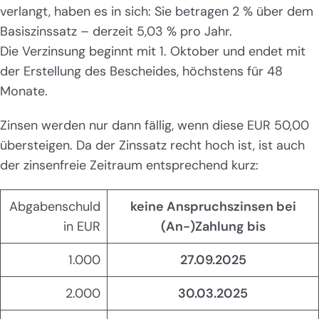
verlangt, haben es in sich: Sie betragen 2 % über dem
Basiszinssatz – derzeit 5,03 % pro Jahr.
Die Verzinsung beginnt mit 1. Oktober und endet mit
der Erstellung des Bescheides, höchstens für 48
Monate.
Zinsen werden nur dann fällig, wenn diese EUR 50,00
übersteigen. Da der Zinssatz recht hoch ist, ist auch
der zinsenfreie Zeitraum entsprechend kurz:
Abgabenschuld
keine Anspruchszinsen bei
in EUR
(An-)Zahlung bis
1.000
27.09.2025
2.000
30.03.2025