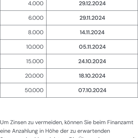
4.000
29.12.2024
6.000
29.11.2024
8.000
14.11.2024
10.000
05.11.2024
15.000
24.10.2024
20.000
18.10.2024
50.000
07.10.2024
Um Zinsen zu vermeiden, können Sie beim Finanzamt
eine Anzahlung in Höhe der zu erwartenden