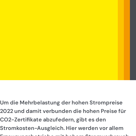
Um die Mehrbelastung der hohen Strompreise
2022 und damit verbunden die hohen Preise für
CO2-Zertifikate abzufedern, gibt es den
Stromkosten-Ausgleich. Hier werden vor allem