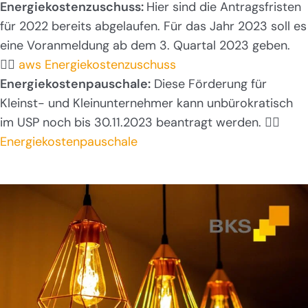
Energiekostenzuschuss:
Hier sind die Antragsfristen
für 2022 bereits abgelaufen. Für das Jahr 2023 soll es
eine Voranmeldung ab dem 3. Quartal 2023 geben.
👉🏻
aws Energiekostenzuschuss
Energiekostenpauschale:
Diese Förderung für
Kleinst- und Kleinunternehmer kann unbürokratisch
im USP noch bis 30.11.2023 beantragt werden. 👉🏻
Energiekostenpauschale