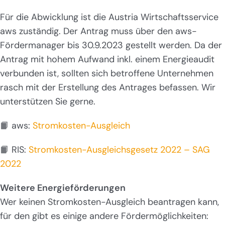
Für die Abwicklung ist die Austria Wirtschaftsservice
aws zuständig. Der Antrag muss über den aws-
Fördermanager bis 30.9.2023 gestellt werden. Da der
Antrag mit hohem Aufwand inkl. einem Energieaudit
verbunden ist, sollten sich betroffene Unternehmen
rasch mit der Erstellung des Antrages befassen. Wir
unterstützen Sie gerne.
📙 aws:
Stromkosten-Ausgleich
📙 RIS:
Stromkosten-Ausgleichsgesetz 2022 – SAG
2022
Weitere Energieförderungen
Wer keinen Stromkosten-Ausgleich beantragen kann,
für den gibt es einige andere Fördermöglichkeiten: