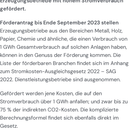
Erzeugungsbetriebe mit hohem Stromverbrauch
gefördert.
Förderantrag bis Ende September 2023 stellen
Erzeugungsbetriebe aus den Bereichen Metall, Holz,
Papier, Chemie und ähnliche, die einen Verbrauch von
1 GWh Gesamtverbrauch auf solchen Anlagen haben,
können in den Genuss der Förderung kommen. Die
Liste der förderbaren Branchen findet sich im Anhang
zum Stromkosten-Ausgleichsgesetz 2022 – SAG
2022. Dienstleistungsbetriebe sind ausgenommen.
Gefördert werden jene Kosten, die auf den
Stromverbrauch über 1 GWh anfallen; und zwar bis zu
75 % der indirekten CO2-Kosten. Die komplizierte
Berechnungsformel findet sich ebenfalls direkt im
Gesetz.