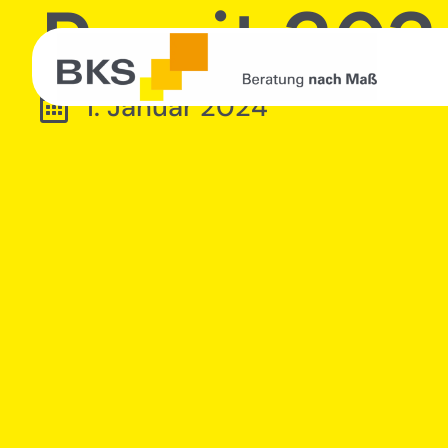
Prosit 20
1. Januar 2024