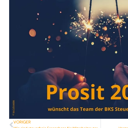
VORIGER