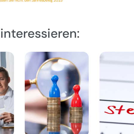
ssen Sie nicht den Jahresbeleg 2023
interessieren: