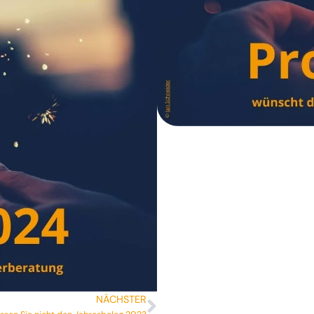
NÄCHSTER