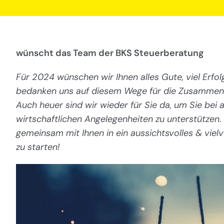
wünscht das Team der BKS Steuerberatung
Für 2024 wünschen wir Ihnen alles Gute, viel Erfo
bedanken uns auf diesem Wege für die Zusammenar
Auch heuer sind wir wieder für Sie da, um Sie bei a
wirtschaftlichen Angelegenheiten zu unterstützen
.
gemeinsam mit Ihnen in ein aussichtsvolles & vie
zu starten!