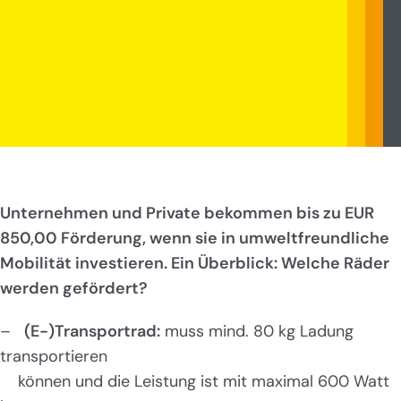
Unternehmen und Private bekommen bis zu EUR
850,00 Förderung, wenn sie in umweltfreundliche
Mobilität investieren. Ein Überblick: Welche Räder
werden gefördert?
–
(E-)Transportrad:
muss mind. 80 kg Ladung
transportieren
können und die Leistung ist mit maximal 600 Watt