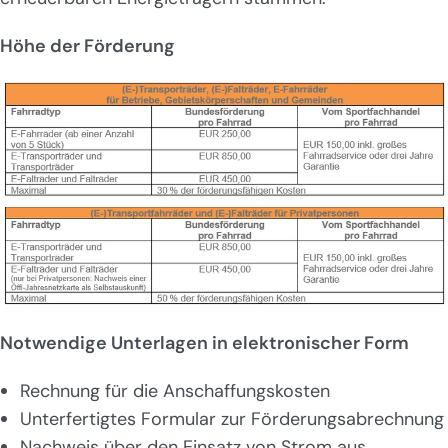
Höhe der Förderung
Notwendige Unterlagen in elektronischer Form
Rechnung für die Anschaffungskosten
Unterfertigtes Formular zur Förderungsabrechnung
Nachweis über den Einsatz von Strom aus