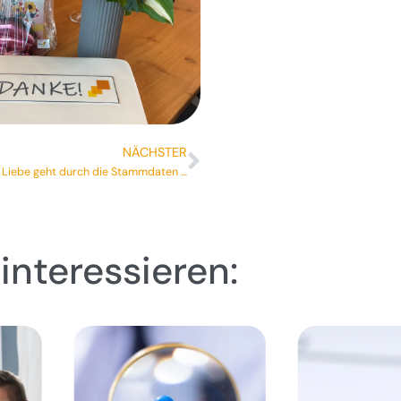
NÄCHSTER
Liebe geht durch die Stammdaten …
interessieren: