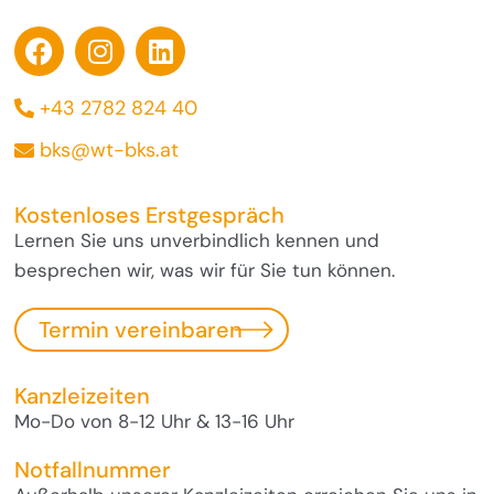
+43 2782 824 40
bks@wt-bks.at
Kostenloses Erstgespräch
Lernen Sie uns unverbindlich kennen und
besprechen wir, was wir für Sie tun können.
Termin vereinbaren
Kanzleizeiten
Mo-Do von 8-12 Uhr & 13-16 Uhr
Notfallnummer