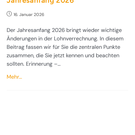
Jahresanfang 2026
16. Januar 2026
Der Jahresanfang 2026 bringt wieder wichtige
Änderungen in der Lohnverrechnung. In diesem
Beitrag fassen wir für Sie die zentralen Punkte
zusammen, die Sie jetzt kennen und beachten
sollten. Erinnerung –…
Mehr…