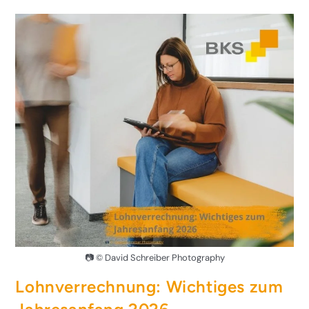
📷 © David Schreiber Photography
Lohnverrechnung: Wichtiges zum