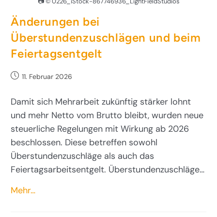
📷 © 0226_iStock-867746936_LightFieldStudios
Änderungen bei
Überstundenzuschlägen und beim
Feiertagsentgelt
11. Februar 2026
Damit sich Mehrarbeit zukünftig stärker lohnt
und mehr Netto vom Brutto bleibt, wurden neue
steuerliche Regelungen mit Wirkung ab 2026
beschlossen. Diese betreffen sowohl
Überstundenzuschläge als auch das
Feiertagsarbeitsentgelt. Überstundenzuschläge…
Mehr…