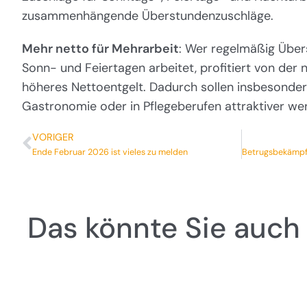
zusammenhängende Überstundenzuschläge.
Mehr netto für Mehrarbeit
: Wer regelmäßig Über
Sonn- und Feiertagen arbeitet, profitiert von der
höheres Nettoentgelt. Dadurch sollen insbesondere
Gastronomie oder in Pflegeberufen attraktiver we
VORIGER
Ende Februar 2026 ist vieles zu melden
Das könnte Sie auch 