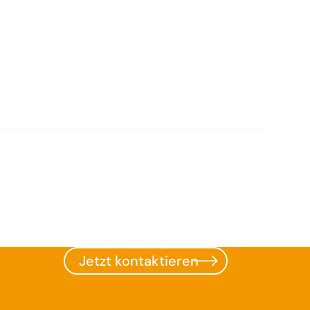
Jetzt kontaktieren