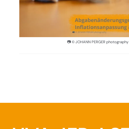
📷 © JOHANN PERGER photography