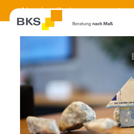
Abgabenänderungsgesetz