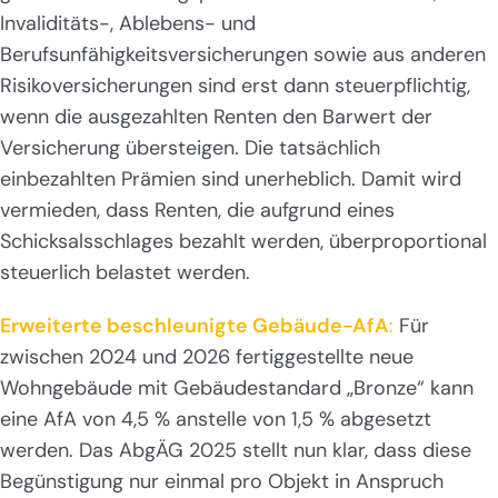
Invaliditäts-, Ablebens- und
Berufsunfähigkeitsversicherungen sowie aus anderen
Risikoversicherungen sind erst dann steuerpflichtig,
wenn die ausgezahlten Renten den Barwert der
Versicherung übersteigen. Die tatsächlich
einbezahlten Prämien sind unerheblich. Damit wird
vermieden, dass Renten, die aufgrund eines
Schicksalsschlages bezahlt werden, überproportional
steuerlich belastet werden.
Erweiterte beschleunigte Gebäude-AfA
:
Für
zwischen 2024 und 2026 fertiggestellte neue
Wohngebäude mit Gebäudestandard „Bronze“ kann
eine AfA von 4,5 % anstelle von 1,5 % abgesetzt
werden. Das AbgÄG 2025 stellt nun klar, dass diese
Begünstigung nur einmal pro Objekt in Anspruch