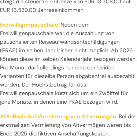
steigt die steuerfreie Grenze von EUR 13.308,00 auf
EUR 13.539,00 Jahreseinkommen.
Freiwilligenpauschale:
Neben dem
Freiwilligenpauschale war die Auszahlung von
pauschalierten Reiseaufwandsentschädigungen
(PRAE) im selben Jahr bisher nicht möglich. Ab 2026
können diese im selben Kalenderjahr bezogen werden.
Pro Monat darf allerdings nur eine der beiden
Varianten für dieselbe Person abgabenfrei ausbezahlt
werden. Der Höchstbetrag für das
Freiwilligenpauschale kürzt sich um ein Zwölftel für
jene Monate, in denen eine PRAE bezogen wird.
AfA-Basis bei Vermietung von Altvermögen:
Bei der
erstmaligen Vermietung von Altvermögen waren bis
Ende 2025 die fiktiven Anschaffungskosten