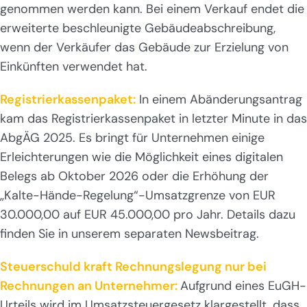
genommen werden kann. Bei einem Verkauf endet die
erweiterte beschleunigte Gebäudeabschreibung,
wenn der Verkäufer das Gebäude zur Erzielung von
Einkünften verwendet hat.
Registrierkassenpaket:
In einem Abänderungsantrag
kam das Registrierkassenpaket in letzter Minute in das
AbgÄG 2025. Es bringt für Unternehmen einige
Erleichterungen wie die Möglichkeit eines digitalen
Belegs ab Oktober 2026 oder die Erhöhung der
„Kalte-Hände-Regelung“-Umsatzgrenze von EUR
30.000,00 auf EUR 45.000,00 pro Jahr. Details dazu
finden Sie in unserem separaten Newsbeitrag.
Steuerschuld kraft Rechnungslegung nur bei
Rechnungen an Unternehmer:
Aufgrund eines EuGH-
Urteils wird im Umsatzsteuergesetz klargestellt, dass