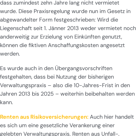
dass zumindest zehn Jahre lang nicht vermietet
wurde. Diese Praxisregelung wurde nun im Gesetz in
abgewandelter Form festgeschrieben: Wird die
Liegenschaft seit 1. Jänner 2013 weder vermietet noch
anderweitig zur Erzielung von Einkünften genutzt,
können die fiktiven Anschaffungskosten angesetzt
werden.
Es wurde auch in den Übergangsvorschriften
festgehalten, dass bei Nutzung der bisherigen
Verwaltungspraxis – also die 10-Jahres-Frist in den
Jahren 2013 bis 2025 – weiterhin beibehalten werden
kann.
Renten aus Risikoversicherungen:
Auch hier handelt
es sich um eine gesetzliche Verankerung einer
gelebten Verwaltungspraxis. Renten aus Unfall-,