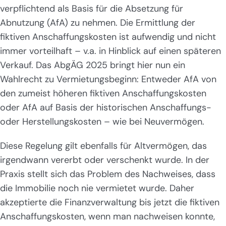
verpflichtend als Basis für die Absetzung für
Abnutzung (AfA) zu nehmen. Die Ermittlung der
fiktiven Anschaffungskosten ist aufwendig und nicht
immer vorteilhaft – v.a. in Hinblick auf einen späteren
Verkauf. Das AbgÄG 2025 bringt hier nun ein
Wahlrecht zu Vermietungsbeginn: Entweder AfA von
den zumeist höheren fiktiven Anschaffungskosten
oder AfA auf Basis der historischen Anschaffungs-
oder Herstellungskosten – wie bei Neuvermögen.
Diese Regelung gilt ebenfalls für Altvermögen, das
irgendwann vererbt oder verschenkt wurde. In der
Praxis stellt sich das Problem des Nachweises, dass
die Immobilie noch nie vermietet wurde. Daher
akzeptierte die Finanzverwaltung bis jetzt die fiktiven
Anschaffungskosten, wenn man nachweisen konnte,