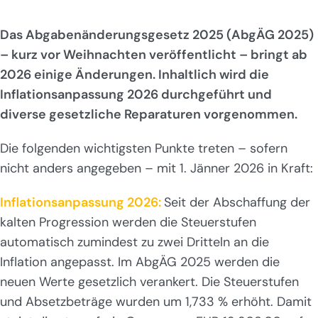
Das Abgabenänderungsgesetz 2025 (AbgÄG 2025)
– kurz vor Weihnachten veröffentlicht – bringt ab
2026 einige Änderungen. Inhaltlich wird die
Inflationsanpassung 2026 durchgeführt und
diverse gesetzliche Reparaturen vorgenommen.
Die folgenden wichtigsten Punkte treten – sofern
nicht anders angegeben – mit 1. Jänner 2026 in Kraft:
Inflationsanpassung 2026:
Seit der Abschaffung der
kalten Progression werden die Steuerstufen
automatisch zumindest zu zwei Dritteln an die
Inflation angepasst. Im AbgÄG 2025 werden die
neuen Werte gesetzlich verankert. Die Steuerstufen
und Absetzbeträge wurden um 1,733 % erhöht. Damit