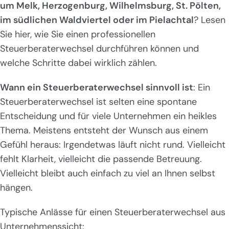
um Melk, Herzogenburg, Wilhelmsburg, St. Pölten,
im südlichen Waldviertel oder im Pielachtal
? Lesen
Sie hier, wie Sie einen professionellen
Steuerberaterwechsel durchführen können und
welche Schritte dabei wirklich zählen.
Wann ein Steuerberaterwechsel sinnvoll ist
: Ein
Steuerberaterwechsel ist selten eine spontane
Entscheidung und für viele Unternehmen ein heikles
Thema. Meistens entsteht der Wunsch aus einem
Gefühl heraus: Irgendetwas läuft nicht rund. Vielleicht
fehlt Klarheit, vielleicht die passende Betreuung.
Vielleicht bleibt auch einfach zu viel an Ihnen selbst
hängen.
Typische Anlässe für einen Steuerberaterwechsel aus
Unternehmenssicht: