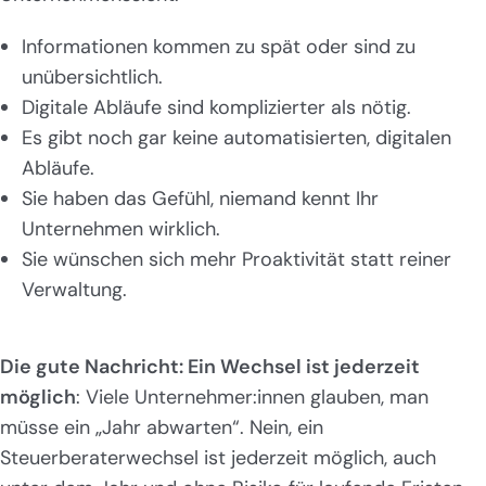
Informationen kommen zu spät oder sind zu
unübersichtlich.
Digitale Abläufe sind komplizierter als nötig.
Es gibt noch gar keine automatisierten, digitalen
Abläufe.
Sie haben das Gefühl, niemand kennt Ihr
Unternehmen wirklich.
Sie wünschen sich mehr Proaktivität statt reiner
Verwaltung.
Die gute Nachricht: Ein Wechsel ist jederzeit
möglich
: Viele Unternehmer:innen glauben, man
müsse ein „Jahr abwarten“. Nein, ein
Steuerberaterwechsel ist jederzeit möglich, auch