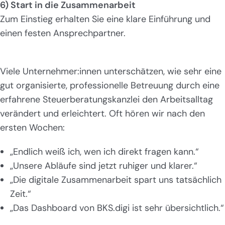
6) Start in die Zusammenarbeit
Zum Einstieg erhalten Sie eine klare Einführung und
einen festen Ansprechpartner.
Viele Unternehmer:innen unterschätzen, wie sehr eine
gut organisierte, professionelle Betreuung durch eine
erfahrene Steuerberatungskanzlei den Arbeitsalltag
verändert und erleichtert. Oft hören wir nach den
ersten Wochen:
„Endlich weiß ich, wen ich direkt fragen kann.“
„Unsere Abläufe sind jetzt ruhiger und klarer.“
„Die digitale Zusammenarbeit spart uns tatsächlich
Zeit.“
„Das Dashboard von BKS.digi ist sehr übersichtlich.“