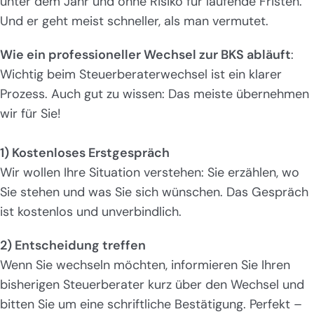
unter dem Jahr und ohne Risiko für laufende Fristen.
Und er geht meist schneller, als man vermutet.
Wie ein professioneller Wechsel zur BKS abläuft
:
Wichtig beim Steuerberaterwechsel ist ein klarer
Prozess. Auch gut zu wissen: Das meiste übernehmen
wir für Sie!
1) Kostenloses Erstgespräch
Wir wollen Ihre Situation verstehen: Sie erzählen, wo
Sie stehen und was Sie sich wünschen. Das Gespräch
ist kostenlos und unverbindlich.
2) Entscheidung treffen
Wenn Sie wechseln möchten, informieren Sie Ihren
bisherigen Steuerberater kurz über den Wechsel und
bitten Sie um eine schriftliche Bestätigung. Perfekt –