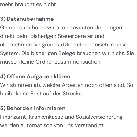
mehr braucht es nicht.
3) Datenübernahme
Gemeinsam holen wir alle relevanten Unterlagen
direkt beim bisherigen Steuerberater und
übernehmen sie grundsätzlich elektronisch in unser
System. Die bisherigen Belege brauchen wir nicht. Sie
müssen keine Ordner zusammensuchen.
4) Offene Aufgaben klären
Wir stimmen ab, welche Arbeiten noch offen sind. So
bleibt keine Frist auf der Strecke.
5) Behörden informieren
Finanzamt, Krankenkasse und Sozialversicherung
werden automatisch von uns verständigt.