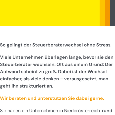
So gelingt der Steuerberaterwechsel ohne Stress
.
Viele Unternehmen überlegen lange, bevor sie den
Steuerberater wechseln. Oft aus einem Grund: Der
Aufwand scheint zu groß. Dabei ist der Wechsel
einfacher, als viele denken – vorausgesetzt, man
geht ihn strukturiert an.
Wir beraten und unterstützen Sie dabei gerne.
Sie haben ein Unternehmen in Niederösterreich,
rund