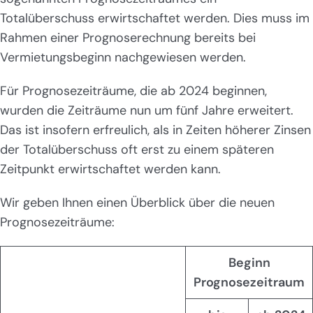
Totalüberschuss erwirtschaftet werden. Dies muss im
Rahmen einer Prognoserechnung bereits bei
Vermietungsbeginn nachgewiesen werden.
Für Prognosezeiträume, die ab 2024 beginnen,
wurden die Zeiträume nun um fünf Jahre erweitert.
Das ist insofern erfreulich, als in Zeiten höherer Zinsen
der Totalüberschuss oft erst zu einem späteren
Zeitpunkt erwirtschaftet werden kann.
Wir geben Ihnen einen Überblick über die neuen
Prognosezeiträume:
Beginn
Prognosezeitraum