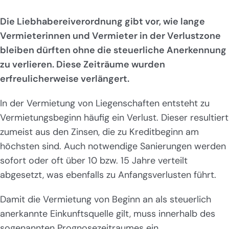
Die Liebhabereiverordnung gibt vor, wie lange
Vermieterinnen und Vermieter in der Verlustzone
bleiben dürften ohne die steuerliche Anerkennung
zu verlieren. Diese Zeiträume wurden
erfreulicherweise verlängert.
In der Vermietung von Liegenschaften entsteht zu
Vermietungsbeginn häufig ein Verlust. Dieser resultiert
zumeist aus den Zinsen, die zu Kreditbeginn am
höchsten sind. Auch notwendige Sanierungen werden
sofort oder oft über 10 bzw. 15 Jahre verteilt
abgesetzt, was ebenfalls zu Anfangsverlusten führt.
Damit die Vermietung von Beginn an als steuerlich
anerkannte Einkunftsquelle gilt, muss innerhalb des
sogenannten Prognosezeitraumes ein