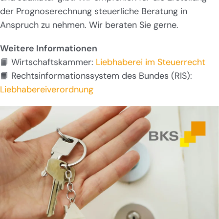
der Prognoserechnung steuerliche Beratung in
Anspruch zu nehmen. Wir beraten Sie gerne.
Weitere Informationen
📙 Wirtschaftskammer:
Liebhaberei im Steuerrecht
📙 Rechtsinformationssystem des Bundes (RIS):
Liebhabereiverordnung