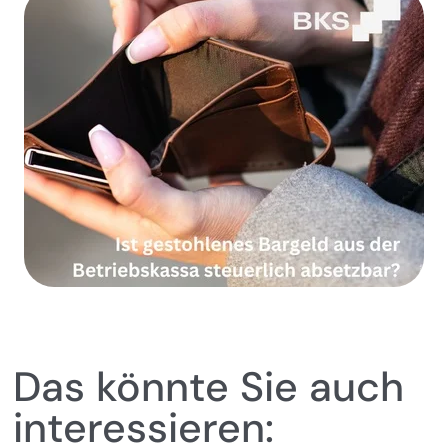
Das könnte Sie auch
interessieren: