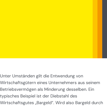
Unter Umständen gilt die Entwendung von
Wirtschaftsgütern eines Unternehmers aus seinem
Betriebsvermögen als Minderung desselben. Ein
typisches Beispiel ist der Diebstahl des
Wirtschaftsgutes „Bargeld“. Wird also Bargeld durch