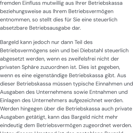
fremden Einfluss mutwillig aus Ihrer Betriebskassa
beziehungsweise aus Ihrem Betriebsvermögen
entnommen, so stellt dies für Sie eine steuerlich
absetzbare Betriebsausgabe dar.
Bargeld kann jedoch nur dann Teil des
Betriebsvermögens sein und bei Diebstahl steuerlich
abgesetzt werden, wenn es zweifelsfrei nicht der
privaten Sphäre zuzuordnen ist. Dies ist gegeben,
wenn es eine eigenständige Betriebskassa gibt. Aus
dieser Betriebskassa müssen typische Einnahmen und
Ausgaben des Unternehmens sowie Entnahmen und
Einlagen des Unternehmers aufgezeichnet werden.
Werden hingegen über die Betriebskassa auch private
Ausgaben getätigt, kann das Bargeld nicht mehr
eindeutig dem Betriebsvermögen zugeordnet werden.