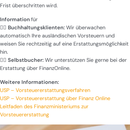
Frist überschritten wird.
Information
für
👉🏻
Buchhaltungsklienten:
Wir überwachen
automatisch Ihre ausländischen Vorsteuern und
weisen Sie rechtzeitig auf eine Erstattungsmöglichkeit
hin.
👉🏻
Selbstbucher:
Wir unterstützen Sie gerne bei der
Erstattung über FinanzOnline.
Weitere Informationen:
USP – Vorsteuererstattungsverfahren
USP – Vorsteuererstattung über Finanz Online
Leitfaden des Finanzministeriums zur
Vorsteuererstattung