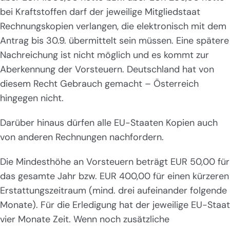
bei Kraftstoffen darf der jeweilige Mitgliedstaat
Rechnungskopien verlangen, die elektronisch mit dem
Antrag bis 30.9. übermittelt sein müssen. Eine spätere
Nachreichung ist nicht möglich und es kommt zur
Aberkennung der Vorsteuern. Deutschland hat von
diesem Recht Gebrauch gemacht – Österreich
hingegen nicht.
Darüber hinaus dürfen alle EU-Staaten Kopien auch
von anderen Rechnungen nachfordern.
Die Mindesthöhe an Vorsteuern beträgt EUR 50,00 für
das gesamte Jahr bzw. EUR 400,00 für einen kürzeren
Erstattungszeitraum (mind. drei aufeinander folgende
Monate). Für die Erledigung hat der jeweilige EU-Staat
vier Monate Zeit. Wenn noch zusätzliche