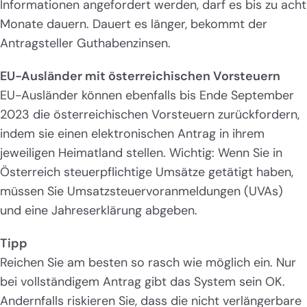
Informationen angefordert werden, darf es bis zu acht
Monate dauern. Dauert es länger, bekommt der
Antragsteller Guthabenzinsen.
EU-Ausländer mit österreichischen Vorsteuern
EU-Ausländer können ebenfalls bis Ende September
2023 die österreichischen Vorsteuern zurückfordern,
indem sie einen elektronischen Antrag in ihrem
jeweiligen Heimatland stellen. Wichtig: Wenn Sie in
Österreich steuerpflichtige Umsätze getätigt haben,
müssen Sie Umsatzsteuervoranmeldungen (UVAs)
und eine Jahreserklärung abgeben.
Tipp
Reichen Sie am besten so rasch wie möglich ein. Nur
bei vollständigem Antrag gibt das System sein OK.
Andernfalls riskieren Sie, dass die nicht verlängerbare