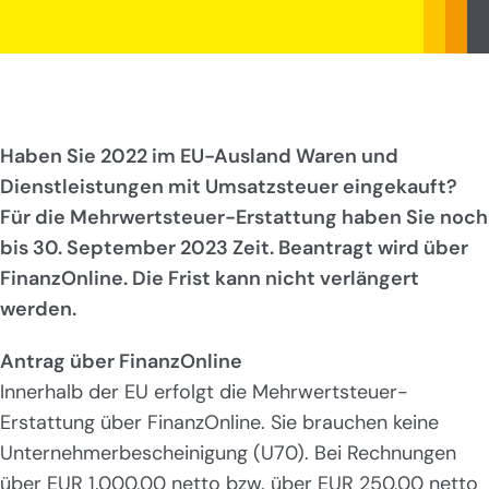
Haben Sie 2022 im EU-Ausland Waren und
Dienstleistungen mit Umsatzsteuer eingekauft?
Für die Mehrwertsteuer-Erstattung haben Sie noch
bis 30. September 2023 Zeit. Beantragt wird über
FinanzOnline. Die Frist kann nicht verlängert
werden.
Antrag über FinanzOnline
Innerhalb der EU erfolgt die Mehrwertsteuer-
Erstattung über FinanzOnline. Sie brauchen keine
Unternehmerbescheinigung (U70). Bei Rechnungen
über EUR 1.000,00 netto bzw. über EUR 250,00 netto