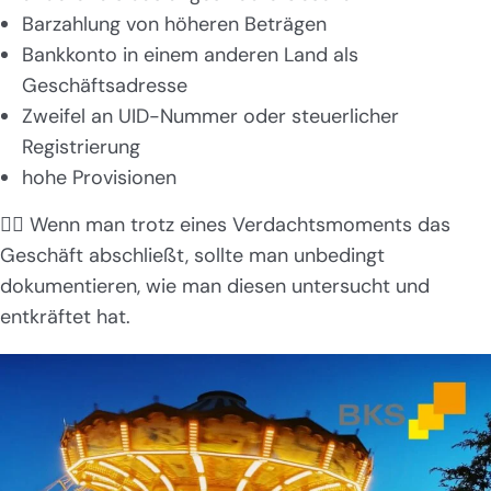
Barzahlung von höheren Beträgen
Bankkonto in einem anderen Land als
Geschäftsadresse
Zweifel an UID-Nummer oder steuerlicher
Registrierung
hohe Provisionen
👉🏻 Wenn man trotz eines Verdachtsmoments das
Geschäft abschließt, sollte man unbedingt
dokumentieren, wie man diesen untersucht und
entkräftet hat.