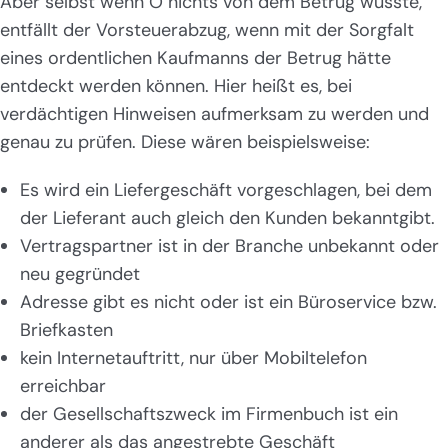
Aber selbst wenn Ö nichts von dem Betrug wusste,
entfällt der Vorsteuerabzug, wenn mit der Sorgfalt
eines ordentlichen Kaufmanns der Betrug hätte
entdeckt werden können. Hier heißt es, bei
verdächtigen Hinweisen aufmerksam zu werden und
genau zu prüfen. Diese wären beispielsweise:
Es wird ein Liefergeschäft vorgeschlagen, bei dem
der Lieferant auch gleich den Kunden bekanntgibt.
Vertragspartner ist in der Branche unbekannt oder
neu gegründet
Adresse gibt es nicht oder ist ein Büroservice bzw.
Briefkasten
kein Internetauftritt, nur über Mobiltelefon
erreichbar
der Gesellschaftszweck im Firmenbuch ist ein
anderer als das angestrebte Geschäft