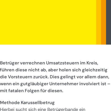
Betrüger verrechnen Umsatzsteuern im Kreis,
führen diese nicht ab, aber holen sich gleichzeitig
die Vorsteuern zurück. Dies gelingt vor allem dann,
wenn ein gutgläubiger Unternehmer involviert ist –
mit fatalen Folgen für diesen.
Methode Karussellbetrug
Hierbei sucht sich eine Betrügerbande ein