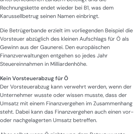
Rechnungskette endet wieder bei B1, was dem
Karussellbetrug seinen Namen einbringt.
Die Betrügerbande erzielt im vorliegenden Beispiel die
Vorsteuer abzüglich des kleinen Aufschlags für Ö als
Gewinn aus der Gaunerei. Den europäischen
Finanzverwaltungen entgehen so jedes Jahr
Steuereinnahmen in Milliardenhöhe.
Kein Vorsteuerabzug für Ö
Der Vorsteuerabzug kann verwehrt werden, wenn der
Unternehmer wusste oder wissen musste, dass der
Umsatz mit einem Finanzvergehen im Zusammenhang
steht. Dabei kann das Finanzvergehen auch einen vor-
oder nachgelagerten Umsatz betreffen.