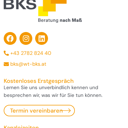
+43 2782 824 40
bks@wt-bks.at
Kostenloses Erstgespräch
Lernen Sie uns unverbindlich kennen und
besprechen wir, was wir für Sie tun können.
Termin vereinbaren
Kanzleizeiten