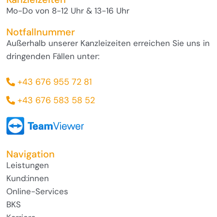
Mo-Do von 8-12 Uhr & 13-16 Uhr
Notfallnummer
Außerhalb unserer Kanzleizeiten erreichen Sie uns in
dringenden Fällen unter:
+43 676 955 72 81
+43 676 583 58 52
Navigation
Leistungen
Kund:innen
Online-Services
BKS