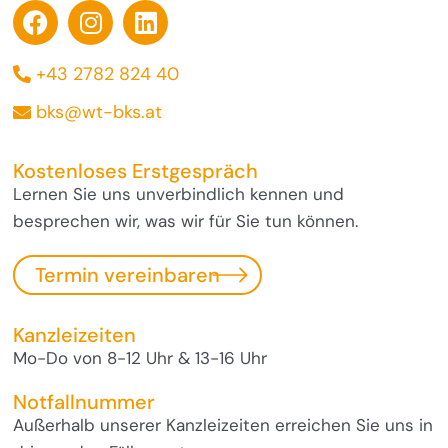
+43 2782 824 40
bks@wt-bks.at
Kostenloses Erstgespräch
Lernen Sie uns unverbindlich kennen und
besprechen wir, was wir für Sie tun können.
Termin vereinbaren
Kanzleizeiten
Mo-Do von 8-12 Uhr & 13-16 Uhr
Notfallnummer
Außerhalb unserer Kanzleizeiten erreichen Sie uns in