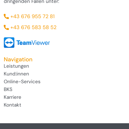
dringenden Fällen unter:
+43 676 955 72 81
+43 676 583 58 52
Navigation
Leistungen
Kund:innen
Online-Services
BKS
Karriere
Kontakt