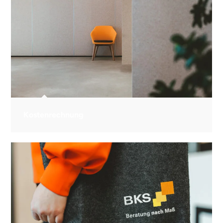
Kostenrechnung