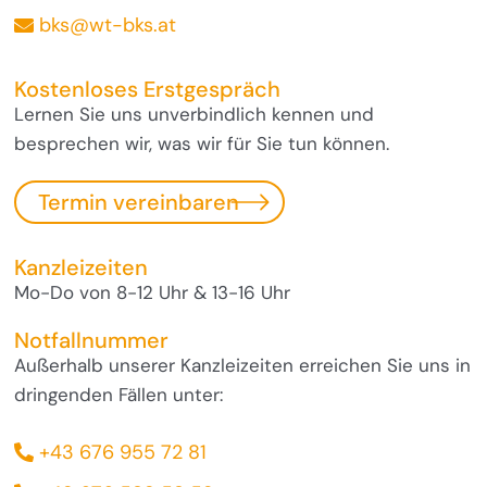
bks@wt-bks.at
Kostenloses Erstgespräch
Lernen Sie uns unverbindlich kennen und
besprechen wir, was wir für Sie tun können.
Termin vereinbaren
Kanzleizeiten
Mo-Do von 8-12 Uhr & 13-16 Uhr
Notfallnummer
Außerhalb unserer Kanzleizeiten erreichen Sie uns in
dringenden Fällen unter:
+43 676 955 72 81