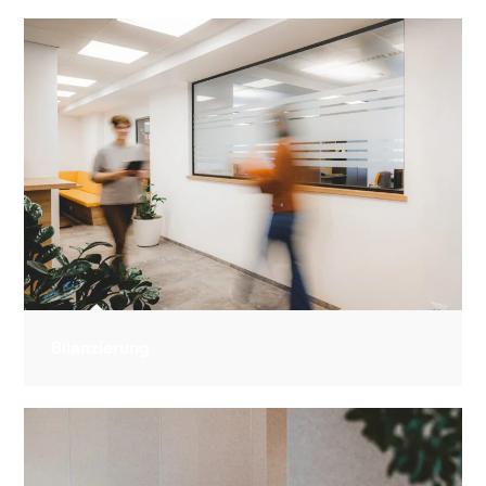
Bilanzierung