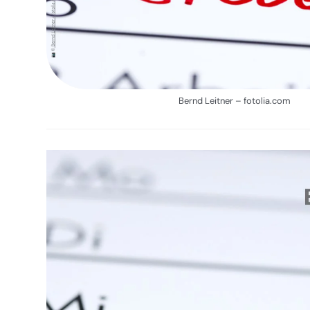
Bernd Leitner – fotolia.com