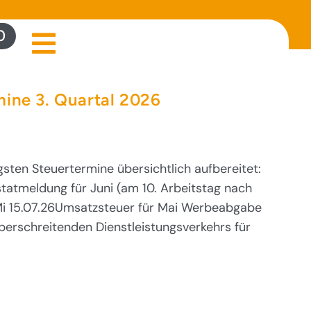
0
mine 3. Quartal 2026
gsten Steuertermine übersichtlich aufbereitet:
tatmeldung für Juni (am 10. Arbeitstag nach
i 15.07.26Umsatzsteuer für Mai Werbeabgabe
berschreitenden Dienstleistungsverkehrs für