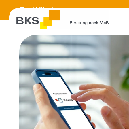
Zertifikat