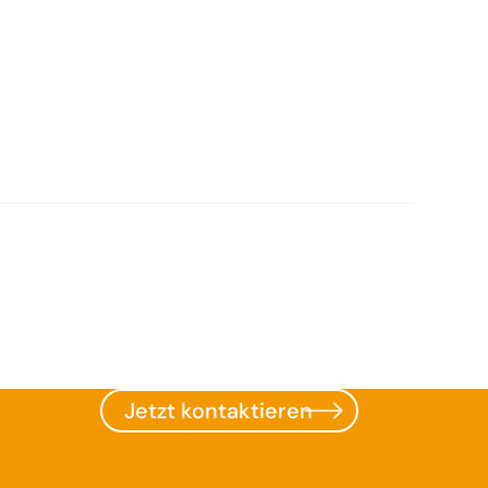
Jetzt kontaktieren