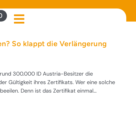
0
en? So klappt die Verlängerung
rund 300.000 ID Austria-Besitzer die
r Gültigkeit ihres Zertifikats. Wer eine solche
 beeilen. Denn ist das Zertifikat einmal…