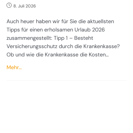
8. Juli 2026
Auch heuer haben wir für Sie die aktuellsten
Tipps für einen erholsamen Urlaub 2026
zusammengestellt: Tipp 1 – Besteht
Versicherungsschutz durch die Krankenkasse?
Ob und wie die Krankenkasse die Kosten…
Mehr…