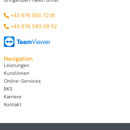
+43 676 955 72 81
+43 676 583 58 52
Navigation
Leistungen
Kund:innen
Online-Services
BKS
Karriere
Kontakt