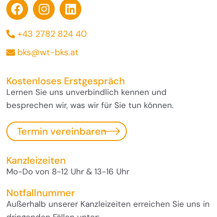
+43 2782 824 40
bks@wt-bks.at
Kostenloses Erstgespräch
Lernen Sie uns unverbindlich kennen und
besprechen wir, was wir für Sie tun können.
Termin vereinbaren
Kanzleizeiten
Mo-Do von 8-12 Uhr & 13-16 Uhr
Notfallnummer
Außerhalb unserer Kanzleizeiten erreichen Sie uns in
dringenden Fällen unter: