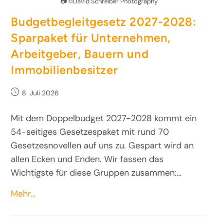
📷 ©David Schreiber Photography
Budgetbegleitgesetz 2027-2028:
Sparpaket für Unternehmen,
Arbeitgeber, Bauern und
Immobilienbesitzer
8. Juli 2026
Mit dem Doppelbudget 2027-2028 kommt ein
54-seitiges Gesetzespaket mit rund 70
Gesetzesnovellen auf uns zu. Gespart wird an
allen Ecken und Enden. Wir fassen das
Wichtigste für diese Gruppen zusammen:…
Mehr…