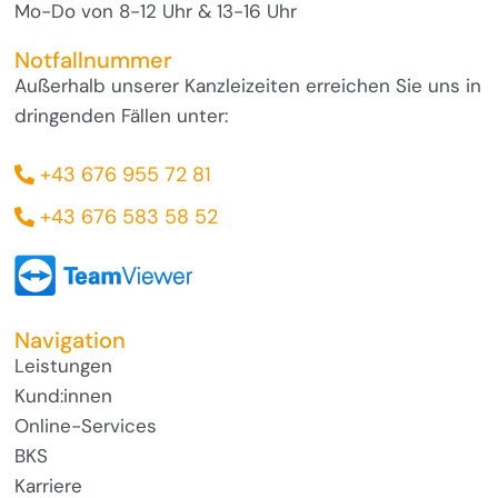
Mo-Do von 8-12 Uhr & 13-16 Uhr
Notfallnummer
Außerhalb unserer Kanzleizeiten erreichen Sie uns in
dringenden Fällen unter:
+43 676 955 72 81
+43 676 583 58 52
Navigation
Leistungen
Kund:innen
Online-Services
BKS
Karriere