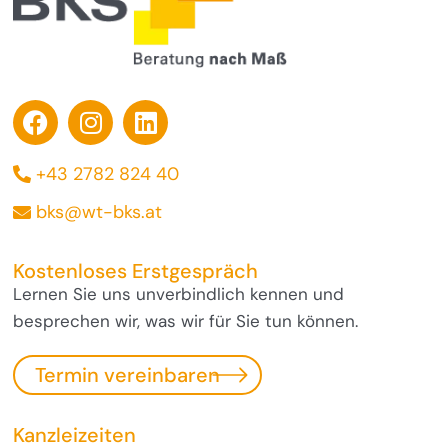
+43 2782 824 40
bks@wt-bks.at
Kostenloses Erstgespräch
Lernen Sie uns unverbindlich kennen und
besprechen wir, was wir für Sie tun können.
Termin vereinbaren
Kanzleizeiten