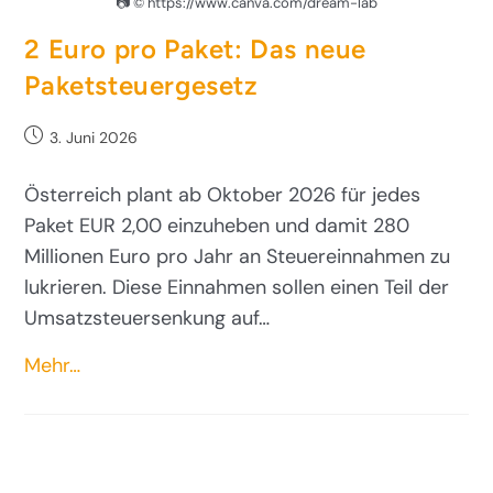
📷 © https://www.canva.com/dream-lab
2 Euro pro Paket: Das neue
Paketsteuergesetz
3. Juni 2026
Österreich plant ab Oktober 2026 für jedes
Paket EUR 2,00 einzuheben und damit 280
Millionen Euro pro Jahr an Steuereinnahmen zu
lukrieren. Diese Einnahmen sollen einen Teil der
Umsatzsteuersenkung auf…
Mehr…