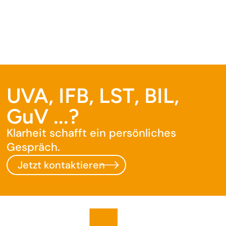
UVA, IFB, LST, BIL,
GuV ...?
Klarheit schafft ein persönliches
Gespräch.
Jetzt kontaktieren