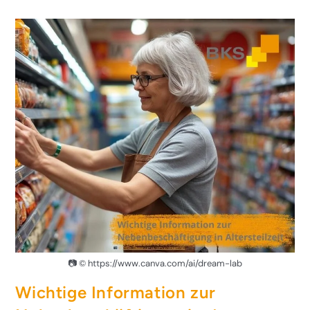
📷 © https://www.canva.com/ai/dream-lab
Wichtige Information zur