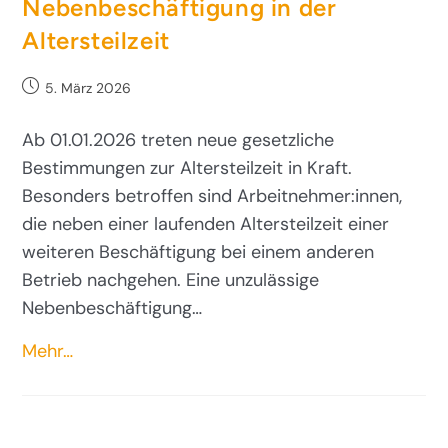
Nebenbeschäftigung in der
Altersteilzeit
5. März 2026
Ab 01.01.2026 treten neue gesetzliche
Bestimmungen zur Altersteilzeit in Kraft.
Besonders betroffen sind Arbeitnehmer:innen,
die neben einer laufenden Altersteilzeit einer
weiteren Beschäftigung bei einem anderen
Betrieb nachgehen. Eine unzulässige
Nebenbeschäftigung…
Mehr…