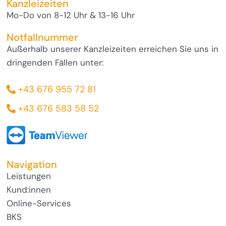
Kanzleizeiten
Mo-Do von 8-12 Uhr & 13-16 Uhr
Notfallnummer
Außerhalb unserer Kanzleizeiten erreichen Sie uns in
dringenden Fällen unter:
+43 676 955 72 81
+43 676 583 58 52
Navigation
Leistungen
Kund:innen
Online-Services
BKS