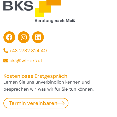
+43 2782 824 40
bks@wt-bks.at
Kostenloses Erstgespräch
Lernen Sie uns unverbindlich kennen und
besprechen wir, was wir für Sie tun können.
Termin vereinbaren