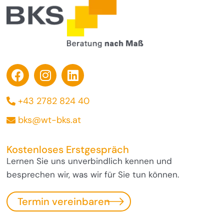
+43 2782 824 40
bks@wt-bks.at
Kostenloses Erstgespräch
Lernen Sie uns unverbindlich kennen und
besprechen wir, was wir für Sie tun können.
Termin vereinbaren