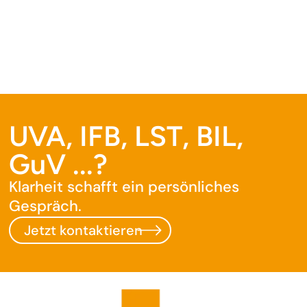
UVA, IFB, LST, BIL,
GuV ...?
Klarheit schafft ein persönliches
Gespräch.
Jetzt kontaktieren