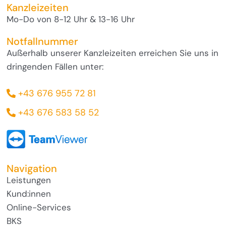
Kanzleizeiten
Mo-Do von 8-12 Uhr & 13-16 Uhr
Notfallnummer
Außerhalb unserer Kanzleizeiten erreichen Sie uns in
dringenden Fällen unter:
+43 676 955 72 81
+43 676 583 58 52
Navigation
Leistungen
Kund:innen
Online-Services
BKS