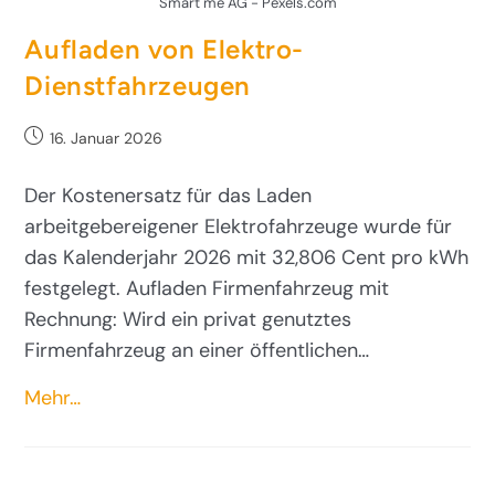
Smart me AG - Pexels.com
Aufladen von Elektro-
Dienstfahrzeugen
16. Januar 2026
Der Kostenersatz für das Laden
arbeitgebereigener Elektrofahrzeuge wurde für
das Kalenderjahr 2026 mit 32,806 Cent pro kWh
festgelegt. Aufladen Firmenfahrzeug mit
Rechnung: Wird ein privat genutztes
Firmenfahrzeug an einer öffentlichen…
Mehr…