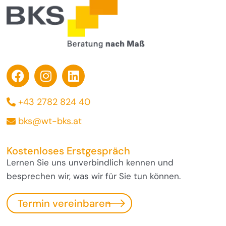
+43 2782 824 40
bks@wt-bks.at
Kostenloses Erstgespräch
Lernen Sie uns unverbindlich kennen und
besprechen wir, was wir für Sie tun können.
Termin vereinbaren