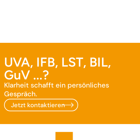
UVA, IFB, LST, BIL,
GuV ...?
Klarheit schafft ein persönliches
Gespräch.
Jetzt kontaktieren