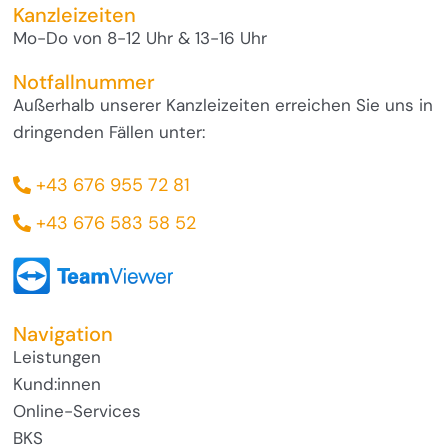
Kanzleizeiten
Mo-Do von 8-12 Uhr & 13-16 Uhr
Notfallnummer
Außerhalb unserer Kanzleizeiten erreichen Sie uns in
dringenden Fällen unter:
+43 676 955 72 81
+43 676 583 58 52
Navigation
Leistungen
Kund:innen
Online-Services
BKS