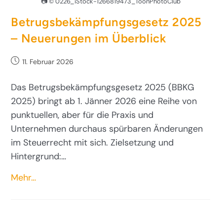
📷 © 0226_iStock-1266819473_ToonPhotoClub
Betrugsbekämpfungsgesetz 2025
– Neuerungen im Überblick
11. Februar 2026
Das Betrugsbekämpfungsgesetz 2025 (BBKG
2025) bringt ab 1. Jänner 2026 eine Reihe von
punktuellen, aber für die Praxis und
Unternehmen durchaus spürbaren Änderungen
im Steuerrecht mit sich. Zielsetzung und
Hintergrund:…
Mehr…