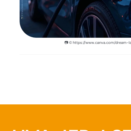
📷 © https://www.canva.com/dream-l