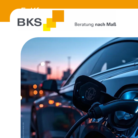
E-Kfz