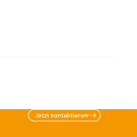
Jetzt kontaktieren