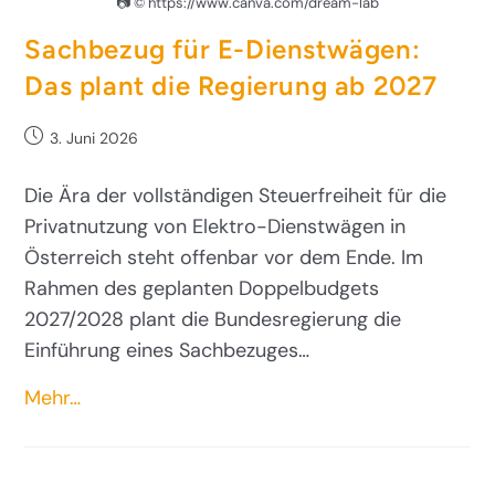
📷 © https://www.canva.com/dream-lab
Sachbezug für E-Dienstwägen:
Das plant die Regierung ab 2027
3. Juni 2026
Die Ära der vollständigen Steuerfreiheit für die
Privatnutzung von Elektro-Dienstwägen in
Österreich steht offenbar vor dem Ende. Im
Rahmen des geplanten Doppelbudgets
2027/2028 plant die Bundesregierung die
Einführung eines Sachbezuges…
Mehr…