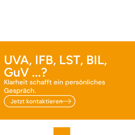
UVA, IFB, LST, BIL,
GuV ...?
Klarheit schafft ein persönliches
Gespräch.
Jetzt kontaktieren