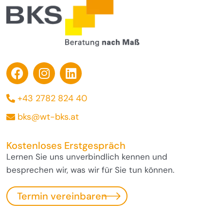
+43 2782 824 40
bks@wt-bks.at
Kostenloses Erstgespräch
Lernen Sie uns unverbindlich kennen und
besprechen wir, was wir für Sie tun können.
Termin vereinbaren