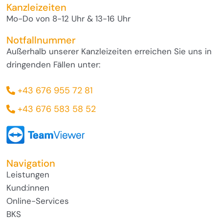
Kanzleizeiten
Mo-Do von 8-12 Uhr & 13-16 Uhr
Notfallnummer
Außerhalb unserer Kanzleizeiten erreichen Sie uns in
dringenden Fällen unter:
+43 676 955 72 81
+43 676 583 58 52
Navigation
Leistungen
Kund:innen
Online-Services
BKS