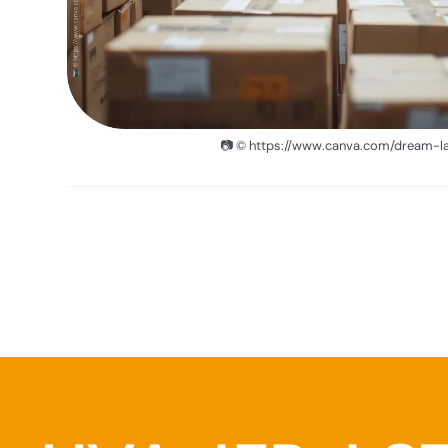
📷 © https://www.canva.com/dream-l