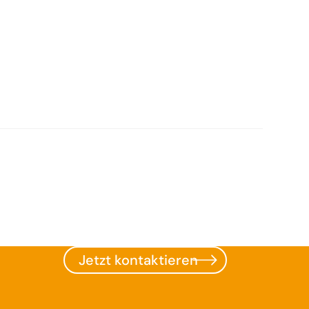
Jetzt kontaktieren