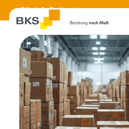
Click & Collect