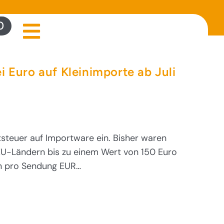
0
i Euro auf Kleinimporte ab Juli
tsteuer auf Importware ein. Bisher waren
U-Ländern bis zu einem Wert von 150 Euro
llen pro Sendung EUR…