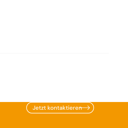
Jetzt kontaktieren