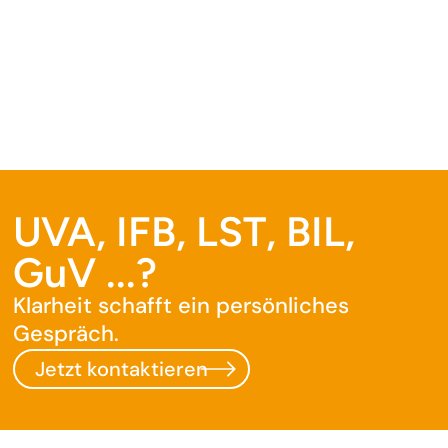
UVA, IFB, LST, BIL,
GuV ...?
Klarheit schafft ein persönliches
Gespräch.
Jetzt kontaktieren