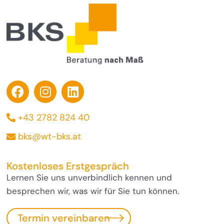
+43 2782 824 40
bks@wt-bks.at
Kostenloses Erstgespräch
Lernen Sie uns unverbindlich kennen und
besprechen wir, was wir für Sie tun können.
Termin vereinbaren