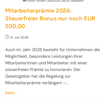
📷 ©look-studio-ywQGGrC4o2A-unsplash
Mitarbeiterprämie 2026:
Steuerfreier Bonus nur noch EUR
500,00
8. Juli 2026
Auch im Jahr 2026 besteht für Unternehmen die
Möglichkeit, besondere Leistungen ihrer
Mitarbeiterinnen und Mitarbeiter mit einer
steuerfreien Prämie zu honorieren. Der
Gesetzgeber hat die Regelung zur
Mitarbeiterprämie verlängert –…
Mehr…