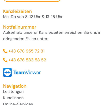
Kanzleizeiten
Mo-Do von 8-12 Uhr & 13-16 Uhr
Notfallnummer
Außerhalb unserer Kanzleizeiten erreichen Sie uns in
dringenden Fällen unter:
+43 676 955 72 81
+43 676 583 58 52
Navigation
Leistungen
Kund:innen
Online-Services