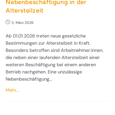
Nebenbeschäftigung in der
Altersteilzeit
5. März 2026
Ab 01.01.2026 treten neue gesetzliche
Bestimmungen zur Altersteilzeit in Kraft.
Besonders betroffen sind Arbeitnehmer:innen,
die neben einer laufenden Altersteilzeit einer
weiteren Beschäftigung bei einem anderen
Betrieb nachgehen. Eine unzulässige
Nebenbeschäftigung…
Mehr…