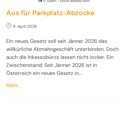
📷 © Subin - stock.adobe.com
Aus für Parkplatz-Abzocke
9. April 2026
Ein neues Gesetz soll seit Jänner 2026 das
willkürliche Abmahngeschäft unterbinden. Doch
auch die Inkassobüros lassen nicht locker. Ein
Zwischenstand: Seit Jänner 2026 ist in
Österreich ein neues Gesetz in…
Mehr…