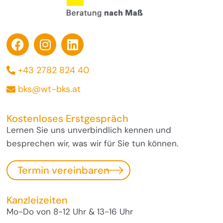
+43 2782 824 40
bks@wt-bks.at
Kostenloses Erstgespräch
Lernen Sie uns unverbindlich kennen und
besprechen wir, was wir für Sie tun können.
Termin vereinbaren
Kanzleizeiten
Mo-Do von 8-12 Uhr & 13-16 Uhr