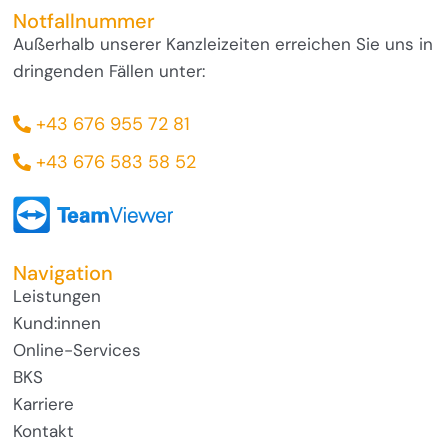
Notfallnummer
Außerhalb unserer Kanzleizeiten erreichen Sie uns in
dringenden Fällen unter:
+43 676 955 72 81
+43 676 583 58 52
Navigation
Leistungen
Kund:innen
Online-Services
BKS
Karriere
Kontakt