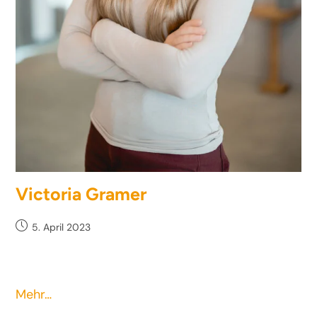
Victoria Gramer
5. April 2023
Mehr…