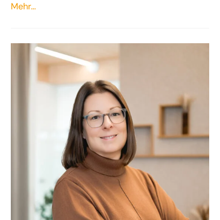
Mehr…