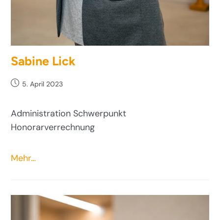
Sabine Lick
5. April 2023
Administration Schwerpunkt
Honorarverrechnung
Mehr…