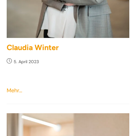
Claudia Winter
5. April 2023
Mehr…