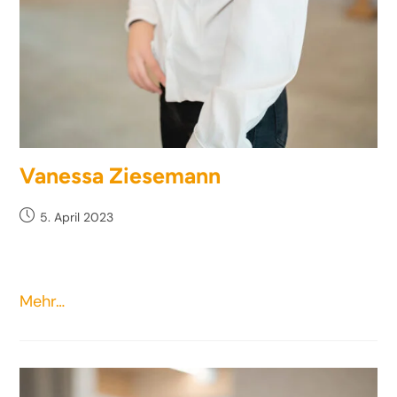
Vanessa Ziesemann
5. April 2023
Mehr…