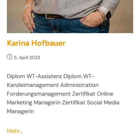
Karina Hofbauer
5. April 2023
Diplom WT-Assistenz Diplom WT-
Kanzleimanagement Administration
Forderungsmanagement Zertifikat Online
Marketing Managerin Zertifikat Social Media
Managerin
Mehr…