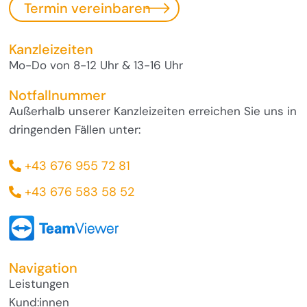
Termin vereinbaren
Kanzleizeiten
Mo-Do von 8-12 Uhr & 13-16 Uhr
Notfallnummer
Außerhalb unserer Kanzleizeiten erreichen Sie uns in
dringenden Fällen unter:
+43 676 955 72 81
+43 676 583 58 52
Navigation
Leistungen
Kund:innen