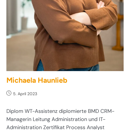
Michaela Haunlieb
5. April 2023
Diplom WT-Assistenz diplomierte BMD CRM-
Managerin Leitung Administration und IT-
Administration Zertifikat Process Analyst