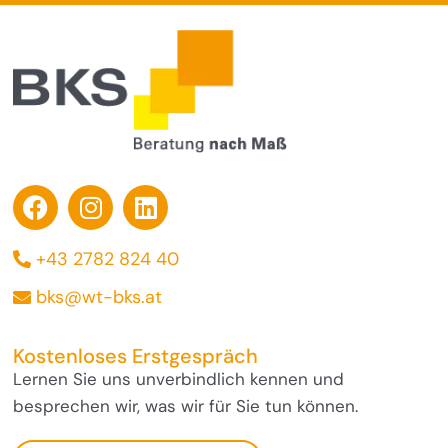
+43 2782 824 40
bks@wt-bks.at
Kostenloses Erstgespräch
Lernen Sie uns unverbindlich kennen und
besprechen wir, was wir für Sie tun können.