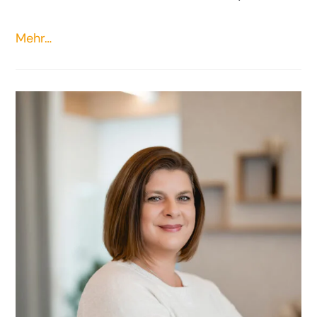
Mehr…