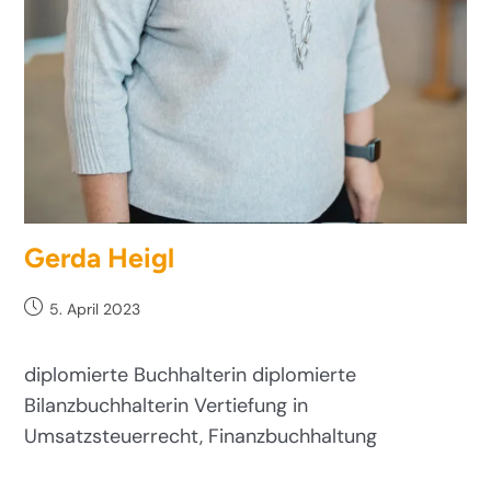
Gerda Heigl
5. April 2023
diplomierte Buchhalterin diplomierte
Bilanzbuchhalterin Vertiefung in
Umsatzsteuerrecht, Finanzbuchhaltung