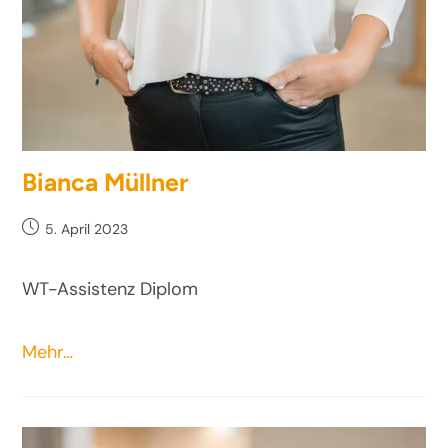
Bianca Müllner
5. April 2023
WT-Assistenz Diplom
Mehr…