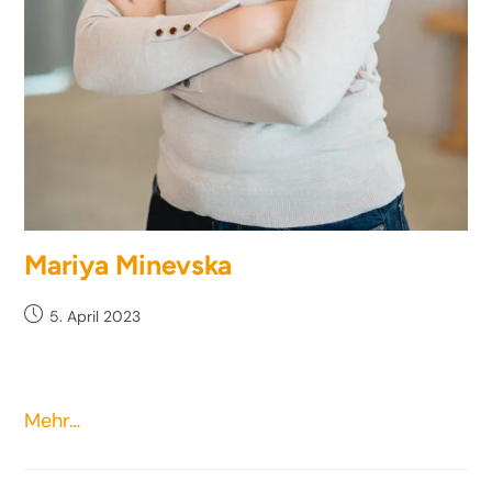
Mariya Minevska
5. April 2023
Mehr…