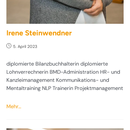
Irene Steinwendner
5. April 2023
diplomierte Bilanzbuchhalterin diplomierte
Lohnverrechnerin BMD-Administration HR- und
Kanzleimanagement Kommunikations- und
Mentaltraining NLP Trainerin Projektmanagement
Mehr…