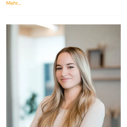
Mehr…