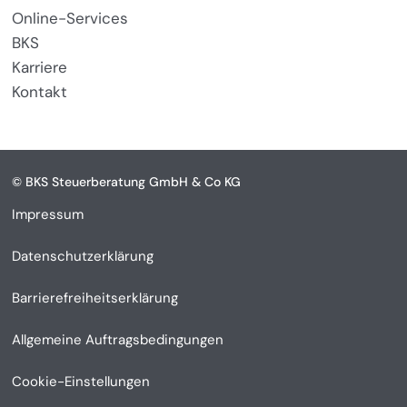
Online-Services
BKS
Karriere
Kontakt
© BKS Steuerberatung GmbH & Co KG
Impressum
Datenschutzerklärung
Barrierefreiheitserklärung
Allgemeine Auftragsbedingungen
Cookie-Einstellungen