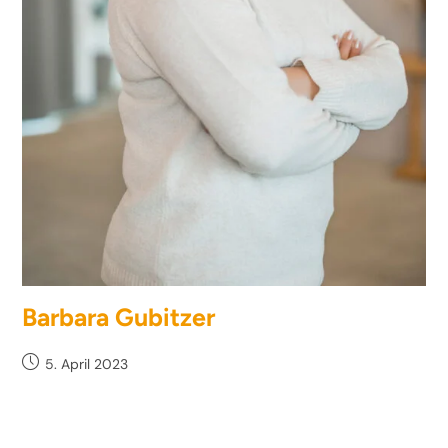
Barbara Gubitzer
5. April 2023