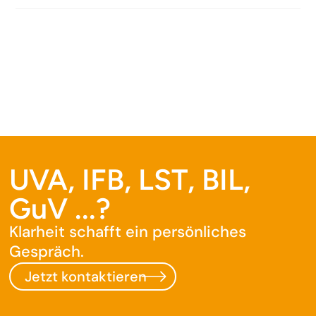
UVA, IFB, LST, BIL,
GuV ...?
Klarheit schafft ein persönliches
Gespräch.
Jetzt kontaktieren