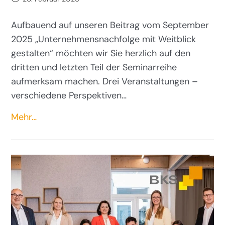
Aufbauend auf unseren Beitrag vom September
2025 „Unternehmensnachfolge mit Weitblick
gestalten“ möchten wir Sie herzlich auf den
dritten und letzten Teil der Seminarreihe
aufmerksam machen. Drei Veranstaltungen –
verschiedene Perspektiven…
Mehr…