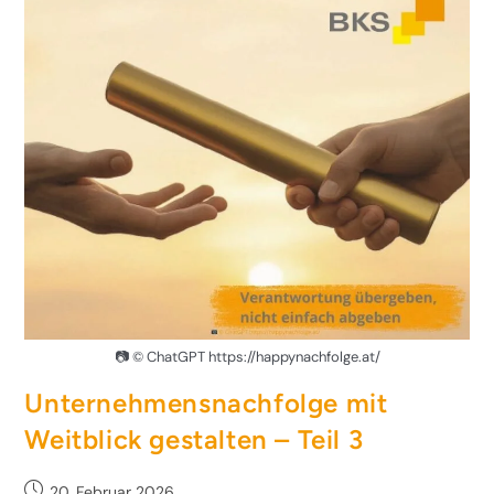
📷 © ChatGPT https://happynachfolge.at/
Unternehmensnachfolge mit
Weitblick gestalten – Teil 3
20. Februar 2026