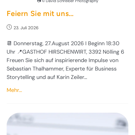
📷 © David Schreiber Photography
Feiern Sie mit uns…
23. Juli 2026
📆 Donnerstag, 27.August 2026 I Beginn 18:30
Uhr 📍GASTHOF HIRSCHENWIRT, 3392 Nölling 6
Freuen Sie sich auf inspirierende Impulse von
Sebastian Thalhammer, Experte für Business
Storytelling und auf Karin Zeiler…
Mehr…