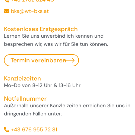
bks@wt-bks.at
Kostenloses Erstgespräch
Lernen Sie uns unverbindlich kennen und
besprechen wir, was wir für Sie tun können.
Termin vereinbaren
Kanzleizeiten
Mo-Do von 8-12 Uhr & 13-16 Uhr
Notfallnummer
Außerhalb unserer Kanzleizeiten erreichen Sie uns in
dringenden Fällen unter:
+43 676 955 72 81