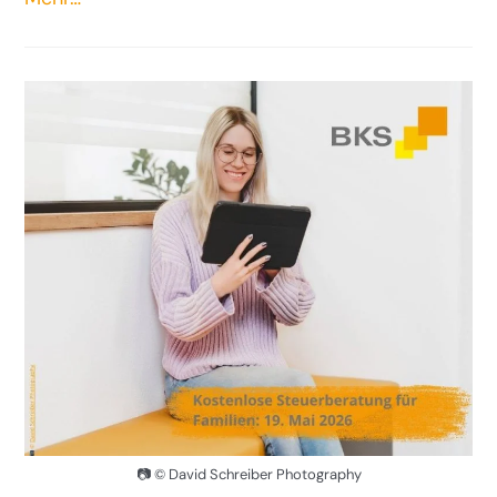
📷 © David Schreiber Photography