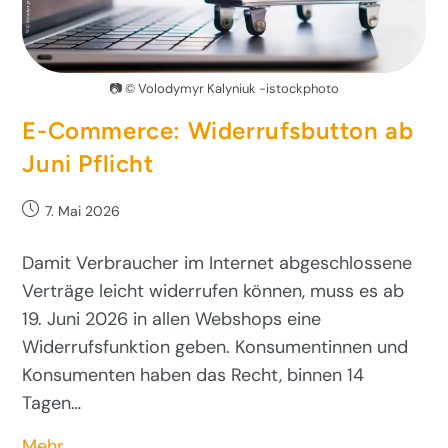
📷 © Volodymyr Kalyniuk -istockphoto
E-Commerce: Widerrufsbutton ab
Juni Pflicht
7. Mai 2026
Damit Verbraucher im Internet abgeschlossene
Verträge leicht widerrufen können, muss es ab
19. Juni 2026 in allen Webshops eine
Widerrufsfunktion geben. Konsumentinnen und
Konsumenten haben das Recht, binnen 14
Tagen…
Mehr…