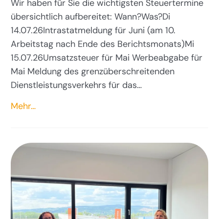
Wir haben für Sie die wichtigsten Steuertermine
übersichtlich aufbereitet: Wann?Was?Di
14.07.26Intrastatmeldung für Juni (am 10.
Arbeitstag nach Ende des Berichtsmonats)Mi
15.07.26Umsatzsteuer für Mai Werbeabgabe für
Mai Meldung des grenzüberschreitenden
Dienstleistungsverkehrs für das…
Mehr…