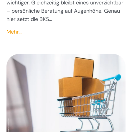
wichtiger. Gleichzeitig bleibt eines unverzichtbar
– persönliche Beratung auf Augenhöhe. Genau
hier setzt die BKS…
Mehr…