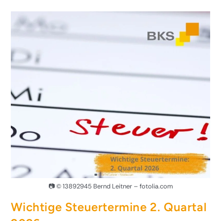
📷 © 13892945 Bernd Leitner – fotolia.com
Wichtige Steuertermine 2. Quartal