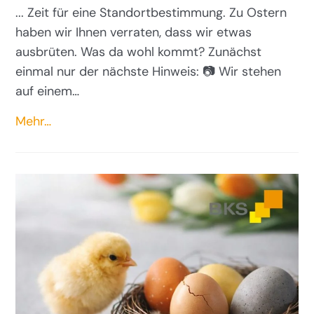
... Zeit für eine Standortbestimmung. Zu Ostern
haben wir Ihnen verraten, dass wir etwas
ausbrüten. Was da wohl kommt? Zunächst
einmal nur der nächste Hinweis: 📷 Wir stehen
auf einem…
Mehr…