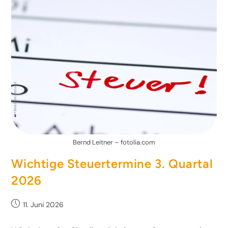
Bernd Leitner – fotolia.com
Wichtige Steuertermine 3. Quartal
2026
11. Juni 2026