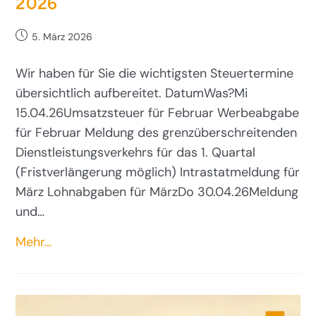
2026
5. März 2026
Wir haben für Sie die wichtigsten Steuertermine
übersichtlich aufbereitet. DatumWas?Mi
15.04.26Umsatzsteuer für Februar Werbeabgabe
für Februar Meldung des grenzüberschreitenden
Dienstleistungsverkehrs für das 1. Quartal
(Fristverlängerung möglich) Intrastatmeldung für
März Lohnabgaben für MärzDo 30.04.26Meldung
und…
Mehr…