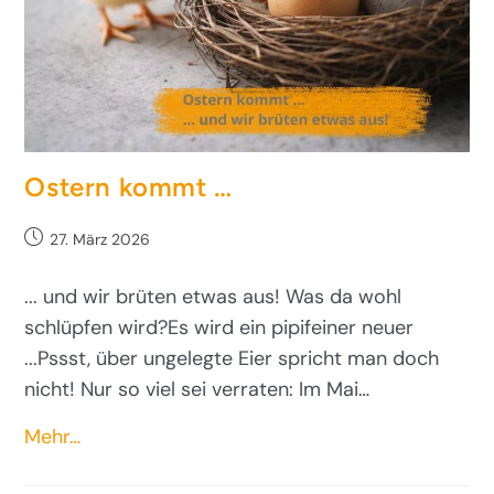
Ostern kommt …
27. März 2026
... und wir brüten etwas aus! Was da wohl
schlüpfen wird?Es wird ein pipifeiner neuer
...Pssst, über ungelegte Eier spricht man doch
nicht! Nur so viel sei verraten: Im Mai…
Mehr…