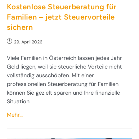
Kostenlose Steuerberatung für
Familien – jetzt Steuervorteile
sichern
29. April 2026
Viele Familien in Österreich lassen jedes Jahr
Geld liegen, weil sie steuerliche Vorteile nicht
vollständig ausschöpfen. Mit einer
professionellen Steuerberatung für Familien
können Sie gezielt sparen und Ihre finanzielle
Situation…
Mehr…