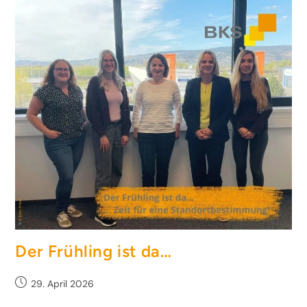
Der Frühling ist da…
29. April 2026