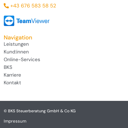
+43 676 583 58 52
Navigation
Leistungen
Kund:innen
Online-Services
BKS
Karriere
Kontakt
© BKS Steuerberatung GmbH & Co KG
Impressum