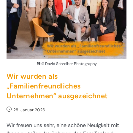
📷 © David Schreiber Photography
Wir wurden als
„Familienfreundliches
Unternehmen“ ausgezeichnet
28. Januar 2026
Wir freuen uns sehr, eine schöne Neuigkeit mit